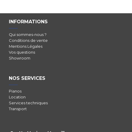
INFORMATIONS
Qui sommes-nous ?
Conditions de vente
Mentions Légales
Vos questions
Showroom
NOS SERVICES
Pianos
Location
Services techniques
Transport