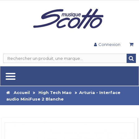
Connexion
Accueil
High Tech Mao
Arturia - Interface
audio MiniFuse 2 Blanche