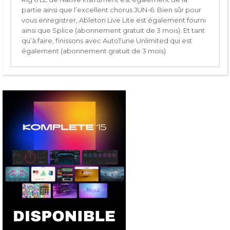
partie ainsi que l’excellent chorus JUN-6. Bien sûr pour
vous enregistrer, Ableton Live Lite est également fourni
ainsi que Splice (abonnement gratuit de 3 mois). Et tant
qu’à faire, finissons avec AutoTune Unlimited qui est
également (abonnement gratuit de 3 mois)