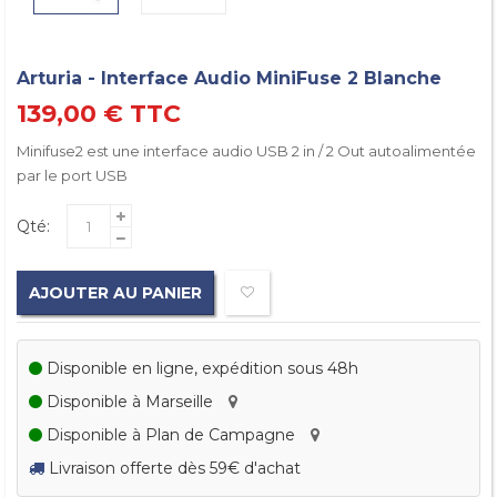
Arturia - Interface Audio MiniFuse 2 Blanche
139,00 €
TTC
Minifuse2 est une interface audio USB 2 in / 2 Out autoalimentée
par le port USB
Qté:
AJOUTER AU PANIER
Disponible en ligne, expédition sous 48h
Disponible à Marseille
Disponible à Plan de Campagne
Livraison offerte dès 59€ d'achat