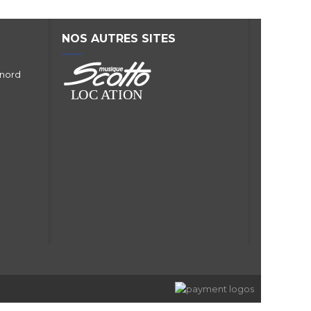
NOS AUTRES SITES
 nord