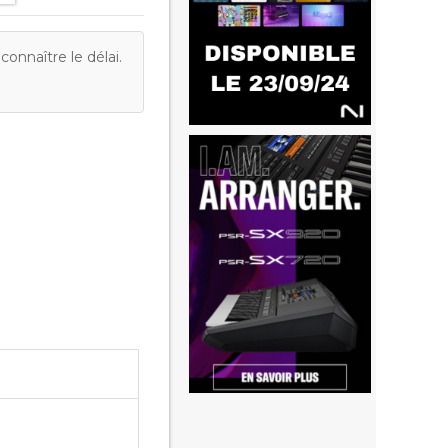
onnaître le délai.