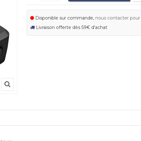
Disponible sur commande,
nous contacter pour c
Livraison offerte dès 59€ d'achat