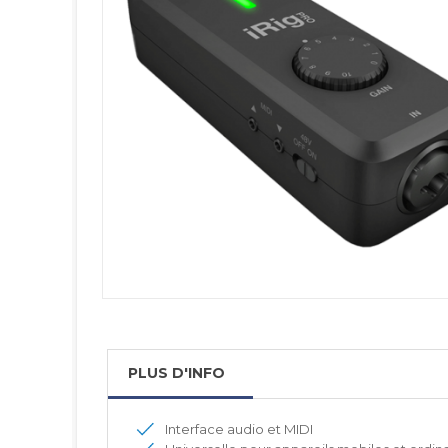
PLUS D'INFO
Interface audio et MIDI