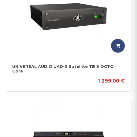
UNIVERSAL AUDIO UAD-2 Satellite TB 3 OCTO
Core
1 299,00 €