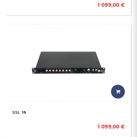
1 099,00 €
SSL 18
1 099,00 €