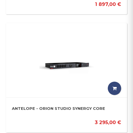
1 897,00 €
ANTELOPE - ORION STUDIO SYNERGY CORE
3 295,00 €