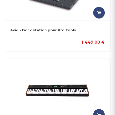
Avid - Dock station pour Pro Tools
1 449,00 €