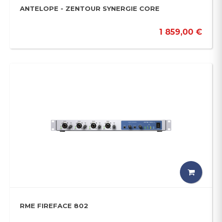
ANTELOPE - ZENTOUR SYNERGIE CORE
1 859,00 €
RME FIREFACE 802