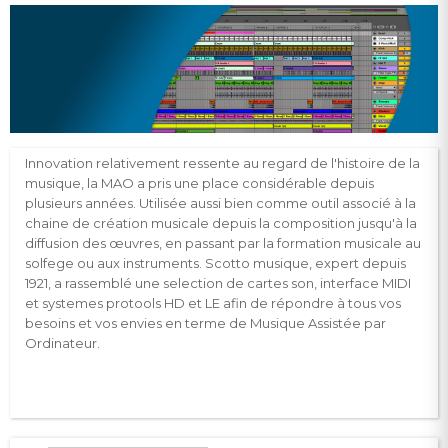
Innovation relativement ressente au regard de l'histoire de la
musique, la MAO a pris une place considérable depuis
plusieurs années. Utilisée aussi bien comme outil associé à la
chaine de création musicale depuis la composition jusqu'à la
diffusion des œuvres, en passant par la formation musicale au
solfege ou aux instruments. Scotto musique, expert depuis
1921, a rassemblé une selection de cartes son, interface MIDI
et systemes protools HD et LE afin de répondre à tous vos
besoins et vos envies en terme de Musique Assistée par
Ordinateur.