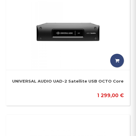
UNIVERSAL AUDIO UAD-2 Satellite USB OCTO Core
1 299,00 €