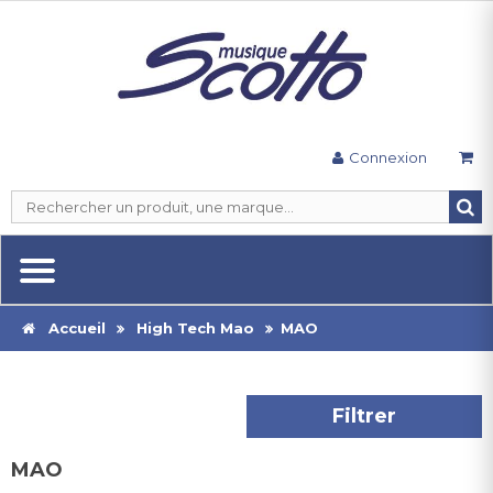
Connexion
Accueil
High Tech Mao
MAO
Filtrer
MAO