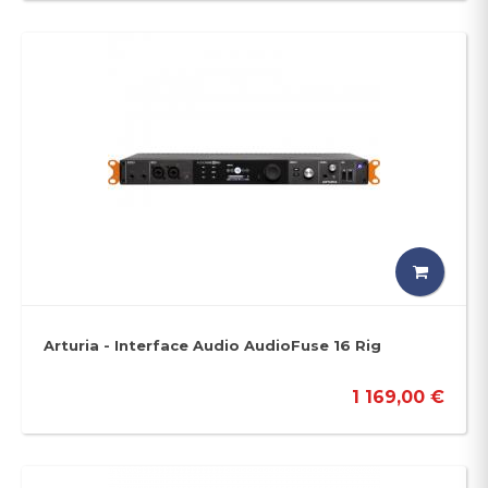
Arturia - Interface Audio AudioFuse 16 Rig
1 169,00 €