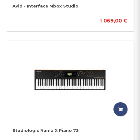
Avid - Interface Mbox Studio
1 069,00 €
Studiologic Numa X Piano 73