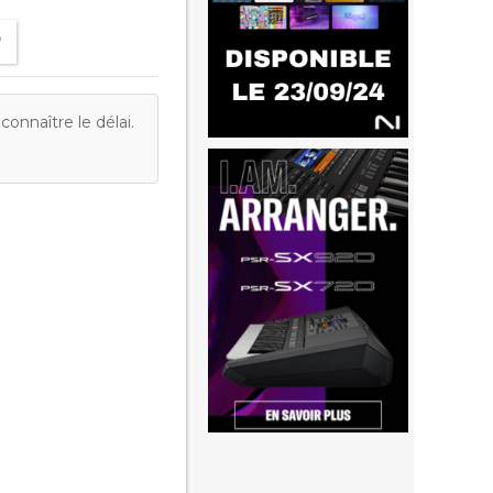
onnaître le délai.