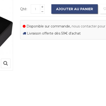
Qté:
AJOUTER AU PANIER
Disponible sur commande,
nous contacter pour c
Livraison offerte dès 59€ d'achat