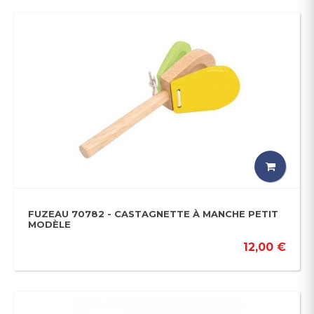
FUZEAU 70782 - CASTAGNETTE À MANCHE PETIT
MODÈLE
12,00 €