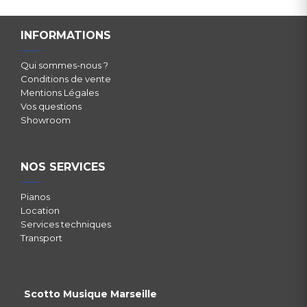
INFORMATIONS
Qui sommes-nous ?
Conditions de vente
Mentions Légales
Vos questions
Showroom
NOS SERVICES
Pianos
Location
Services techniques
Transport
Scotto Musique Marseille