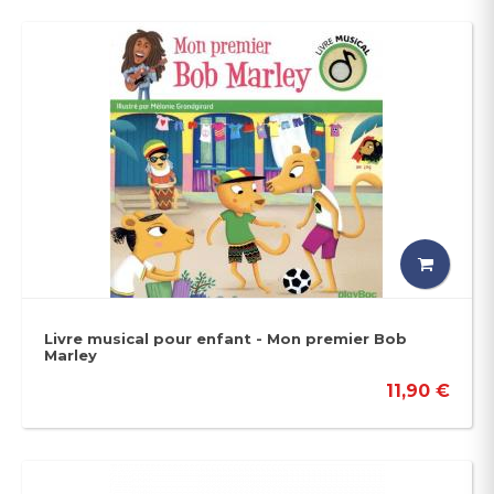
Livre musical pour enfant - Mon premier Bob
Marley
11,90 €