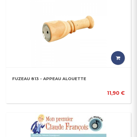
FUZEAU 813 - APPEAU ALOUETTE
11,90 €