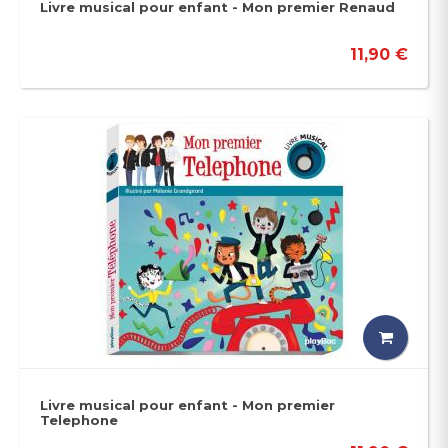
Livre musical pour enfant - Mon premier Renaud
11,90 €
Livre musical pour enfant - Mon premier
Telephone