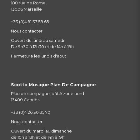
180 rue de Rome
13006 Marseille
+33 (0)4 91 37 58 65
Nous contacter
Ouvert du lundi au samedi
De 9h30 à 12h30 et de 14h à 19h
Fermeture les lundis d'aout
Scotto Musique Plan De Campagne
Plan de campagne, bât A zone nord
13480 Cabriès
+33 (0)4 26 30 35 70
Nous contacter
Ouvert du mardi au dimanche
de 10h à 13h et de 14h à 19h