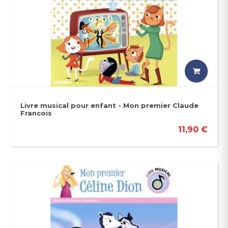
Livre musical pour enfant - Mon premier Claude
Francois
11,90 €