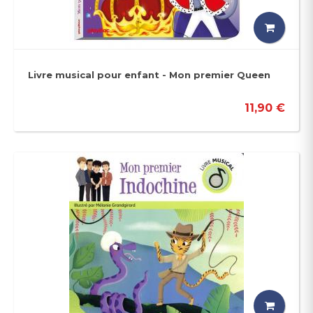
Livre musical pour enfant - Mon premier Queen
11,90 €