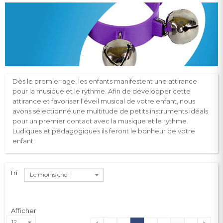
Dès le premier age, les enfants manifestent une attirance
pour la musique et le rythme. Afin de développer cette
attirance et favoriser l’éveil musical de votre enfant, nous
avons sélectionné une multitude de petits instruments idéals
pour un premier contact avec la musique et le rythme.
Ludiques et pédagogiques ils feront le bonheur de votre
enfant.
Tri
Le moins cher
Afficher
12