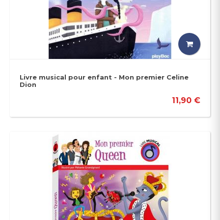
Livre musical pour enfant - Mon premier Celine
Dion
11,90 €