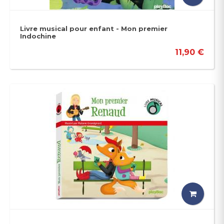
Livre musical pour enfant - Mon premier
Indochine
11,90 €