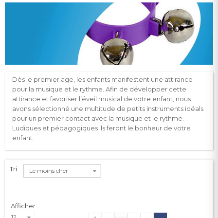
Dès le premier age, les enfants manifestent une attirance
pour la musique et le rythme. Afin de développer cette
attirance et favoriser l’éveil musical de votre enfant, nous
avons sélectionné une multitude de petits instruments idéals
pour un premier contact avec la musique et le rythme.
Ludiques et pédagogiques ils feront le bonheur de votre
enfant.
Tri
Le moins cher
Afficher
12