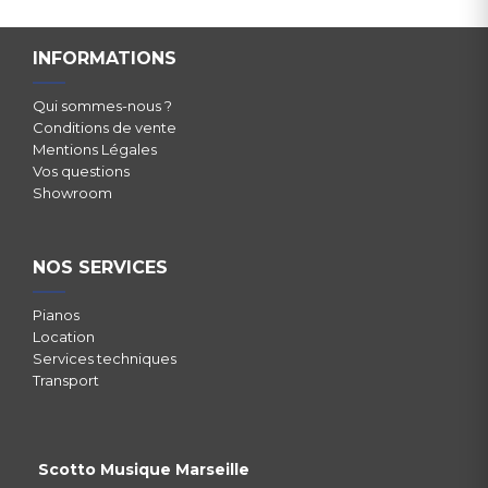
INFORMATIONS
Qui sommes-nous ?
Conditions de vente
Mentions Légales
Vos questions
Showroom
NOS SERVICES
Pianos
Location
Services techniques
Transport
Scotto Musique Marseille