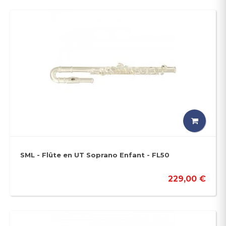
SML - Flûte en UT Soprano Enfant - FL50
229,00 €