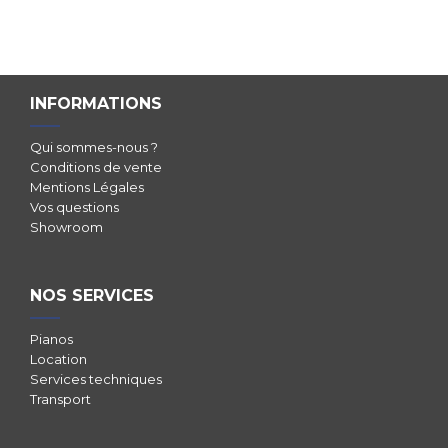
INFORMATIONS
Qui sommes-nous ?
Conditions de vente
Mentions Légales
Vos questions
Showroom
NOS SERVICES
Pianos
Location
Services techniques
Transport