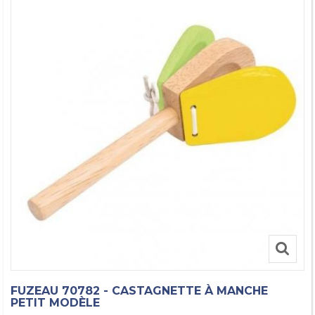
FUZEAU 70782 - CASTAGNETTE À MANCHE
PETIT MODÈLE