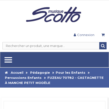
Connexion
Accueil
Pédagogie
Pour les Enfants
Percussions Enfants
FUZEAU 70782 - CASTAGNETTE
À MANCHE PETIT MODÈLE