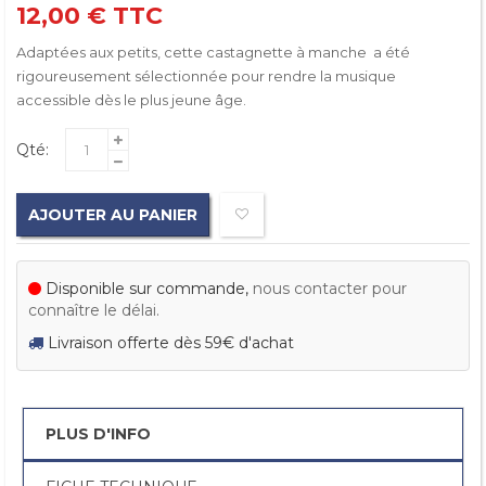
12,00 €
TTC
Adaptées aux petits, cette castagnette à manche a été
rigoureusement sélectionnée pour rendre la musique
accessible dès le plus jeune âge.
Qté:
AJOUTER AU PANIER
Disponible sur commande,
nous contacter pour
connaître le délai.
Livraison offerte dès 59€ d'achat
PLUS D'INFO