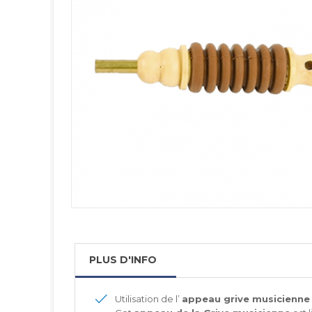
PLUS D'INFO
Utilisation de l’
appeau grive musicienne