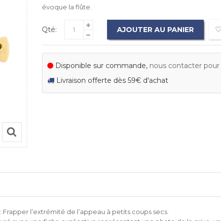
évoque la flûte.
Qté:
AJOUTER AU PANIER
Disponible sur commande,
nous contacter pour c
Livraison offerte dès 59€ d'achat
: Frapper l’extrémité de l’appeau à petits coups secs.