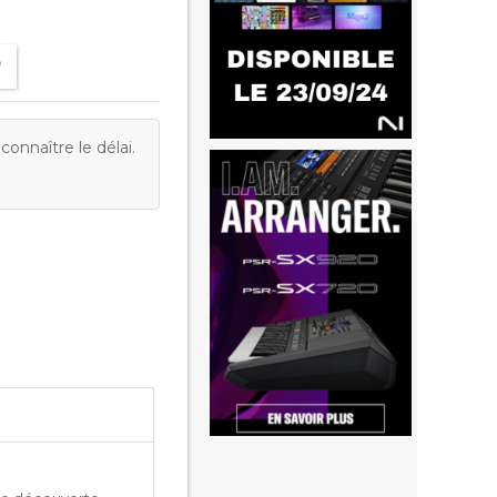
onnaître le délai.