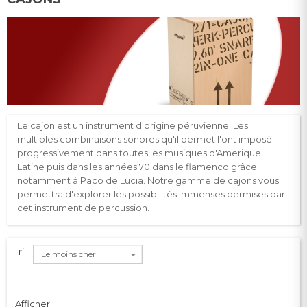
Le cajon est un instrument d'origine péruvienne. Les
multiples combinaisons sonores qu'il permet l'ont imposé
progressivement dans toutes les musiques d'Amerique
Latine puis dans les années 70 dans le flamenco grâce
notamment à Paco de Lucia. Notre gamme de cajons vous
permettra d'explorer les possibilités immenses permises par
cet instrument de percussion.
Tri
Le moins cher
Afficher