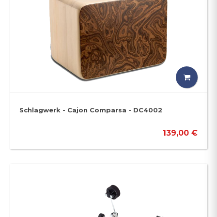
Schlagwerk - Cajon Comparsa - DC4002
139,00 €