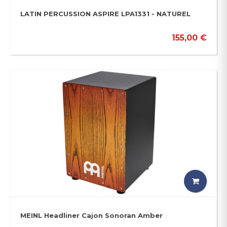
LATIN PERCUSSION ASPIRE LPA1331 - NATUREL
155,00 €
MEINL Headliner Cajon Sonoran Amber