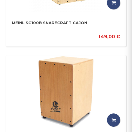
MEINL SC100B SNARECRAFT CAJON
149,00 €