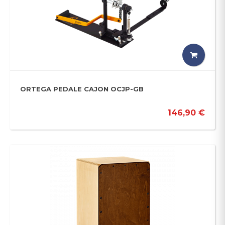
ORTEGA PEDALE CAJON OCJP-GB
146,90 €