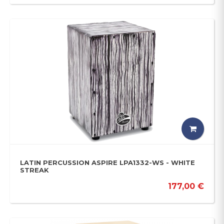
LATIN PERCUSSION ASPIRE LPA1332-WS - WHITE
STREAK
177,00 €