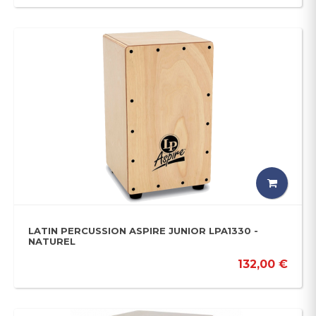
LATIN PERCUSSION ASPIRE JUNIOR LPA1330 -
NATUREL
132,00 €