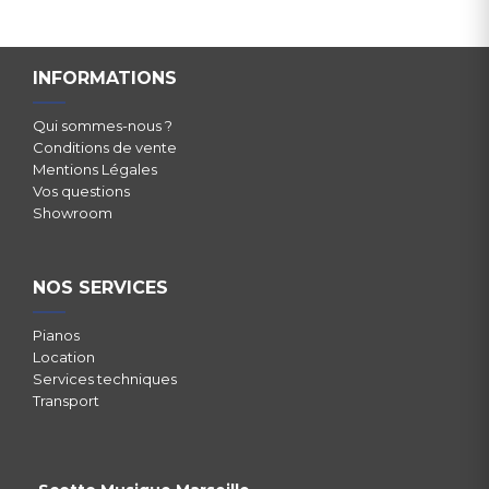
INFORMATIONS
Qui sommes-nous ?
Conditions de vente
Mentions Légales
Vos questions
Showroom
NOS SERVICES
Pianos
Location
Services techniques
Transport