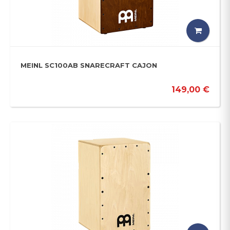
MEINL SC100AB SNARECRAFT CAJON
149,00 €