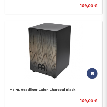
169,00 €
MEINL Headliner Cajon Charcoal Black
169,00 €