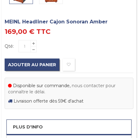
MEINL Headliner Cajon Sonoran Amber
169,00 €
TTC
Qté:
AJOUTER AU PANIER
Disponible sur commande,
nous contacter pour
connaître le délai.
Livraison offerte dès 59€ d'achat
PLUS D'INFO