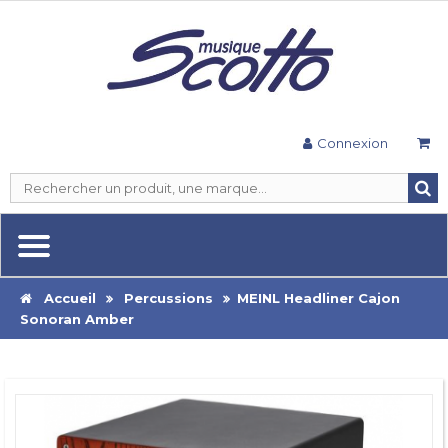
Connexion
Accueil
Percussions
MEINL Headliner Cajon
Sonoran Amber