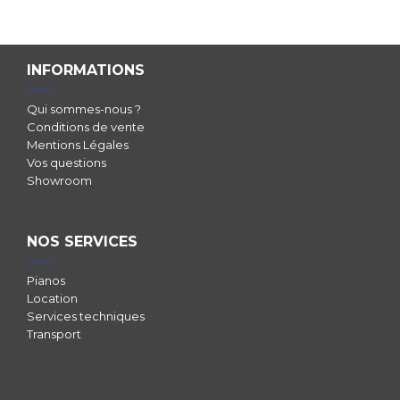
INFORMATIONS
Qui sommes-nous ?
Conditions de vente
Mentions Légales
Vos questions
Showroom
NOS SERVICES
Pianos
Location
Services techniques
Transport