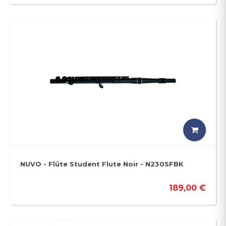
NUVO - Flûte Student Flute Noir - N230SFBK
189,00 €