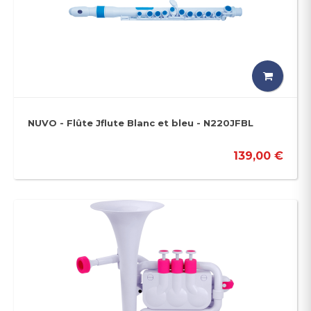
NUVO - Flûte Jflute Blanc et bleu - N220JFBL
139,00 €