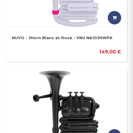
NUVO - JHorn Blanc et Rose - VNU N610JHWPK
149,00 €