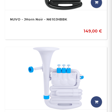
NUVO - JHorn Noir - N610JHBBK
149,00 €