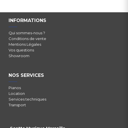
INFORMATIONS
Qui sommes-nous ?
Conditions de vente
Mentions Légales
Vos questions
Showroom
NOS SERVICES
Pianos
Location
Services techniques
Transport