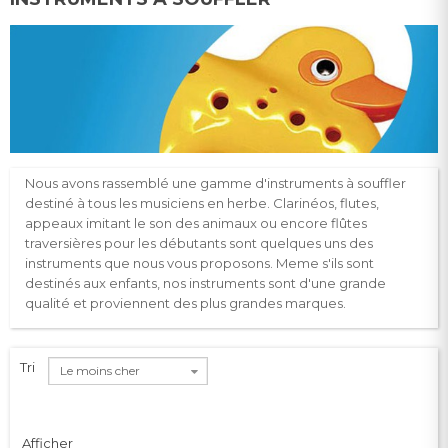
Nous avons rassemblé une gamme d'instruments à souffler
destiné à tous les musiciens en herbe. Clarinéos, flutes,
appeaux imitant le son des animaux ou encore flûtes
traversières pour les débutants sont quelques uns des
instruments que nous vous proposons. Meme s'ils sont
destinés aux enfants, nos instruments sont d'une grande
qualité et proviennent des plus grandes marques.
Tri
Le moins cher
Afficher