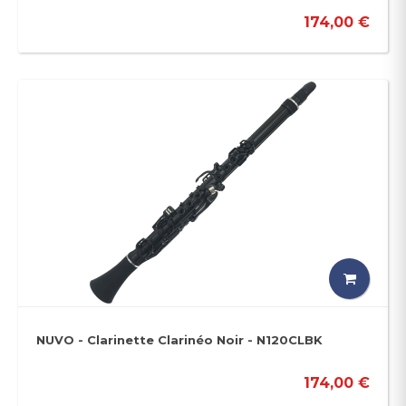
174,00 €
NUVO - Clarinette Clarinéo Noir - N120CLBK
174,00 €