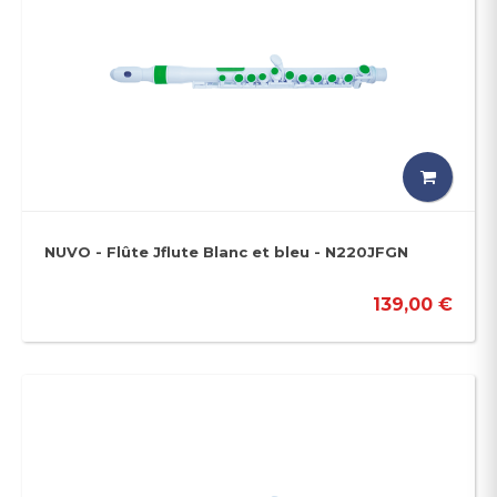
NUVO - Flûte Jflute Blanc et bleu - N220JFGN
139,00 €