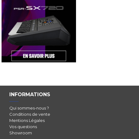
INFORMATIONS
Qui sommes-nous ?
Conditions de vente
Mentions Légales
Vos questions
Showroom