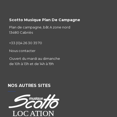
Scotto Musique Plan De Campagne
Plan de campagne, bât A zone nord
13480 Cabriès
+33 (0)4 26 30 35 70
Nous contacter
Ouvert du mardi au dimanche
de 10h à 13h et de 14h à 19h
NOS AUTRES SITES