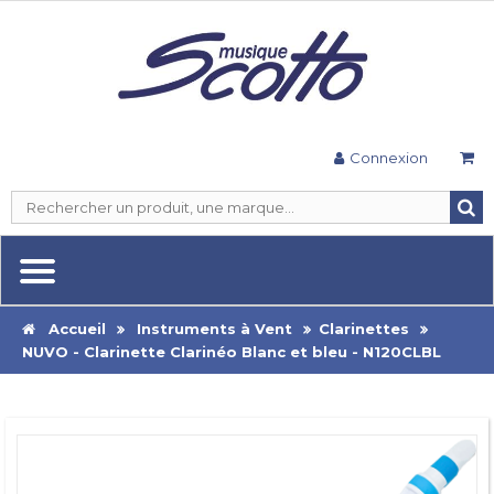
Connexion
Accueil
Instruments à Vent
Clarinettes
NUVO - Clarinette Clarinéo Blanc et bleu - N120CLBL