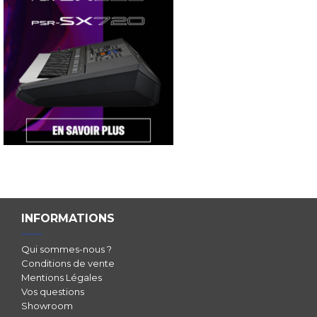
INFORMATIONS
Qui sommes-nous ?
Conditions de vente
Mentions Légales
Vos questions
Showroom