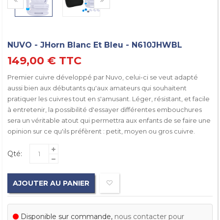
NUVO - JHorn Blanc Et Bleu - N610JHWBL
149,00 €
TTC
Premier cuivre développé par Nuvo, celui-ci se veut adapté
aussi bien aux débutants qu'aux amateurs qui souhaitent
pratiquer les cuivres tout en s'amusant. Léger, résistant, et facile
à entretenir, la possibilité d'essayer différentes embouchures
sera un véritable atout qui permettra aux enfants de se faire une
opinion sur ce qu'ils préfèrent : petit, moyen ou gros cuivre.
Qté:
AJOUTER AU PANIER
Disponible sur commande,
nous contacter pour