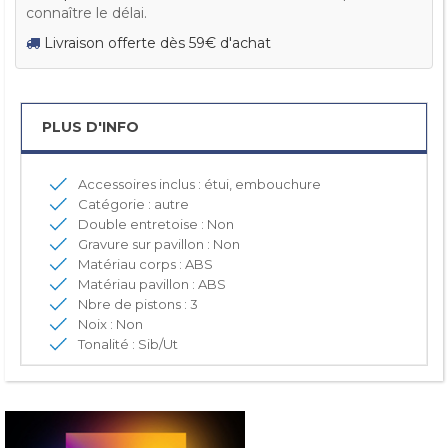
connaître le délai.
Livraison offerte dès 59€ d'achat
PLUS D'INFO
Accessoires inclus : étui, embouchure
Catégorie : autre
Double entretoise : Non
Gravure sur pavillon : Non
Matériau corps : ABS
Matériau pavillon : ABS
Nbre de pistons : 3
Noix : Non
Tonalité : Sib/Ut