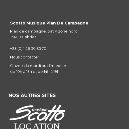
Scotto Musique Plan De Campagne
Plan de campagne, bât A zone nord
13480 Cabriès
+33 (0)4 26 30 35 70
Nous contacter
Ouvert du mardi au dimanche
de 10h à 13h et de 14h à 19h
NOS AUTRES SITES