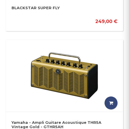
BLACKSTAR SUPER FLY
249,00 €
Yamaha - Ampli Guitare Acoustique THR5A
Vintage Gold - GTHR5AH