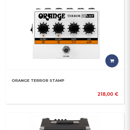
ORANGE TERROR STAMP
218,00 €