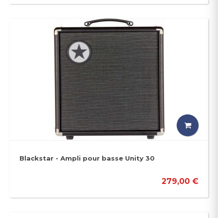
Blackstar - Ampli pour basse Unity 30
279,00 €