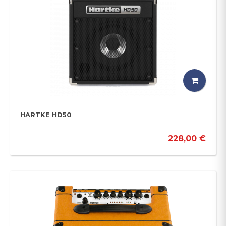
HARTKE HD50
228,00 €