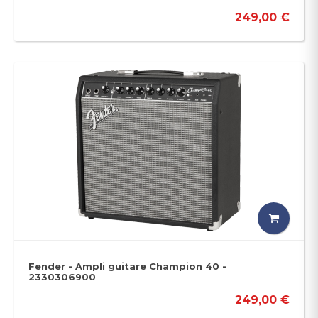
249,00 €
Fender - Ampli guitare Champion 40 -
2330306900
249,00 €