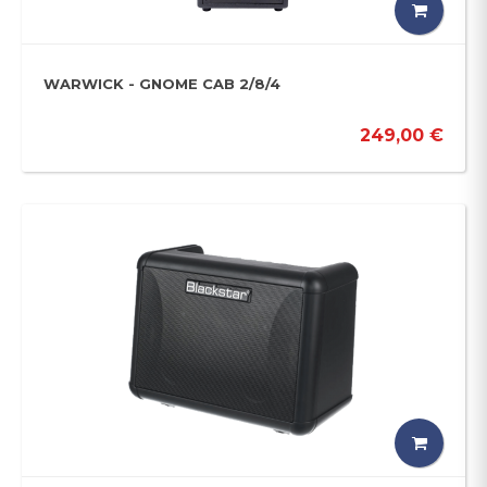
WARWICK - GNOME CAB 2/8/4
249,00 €