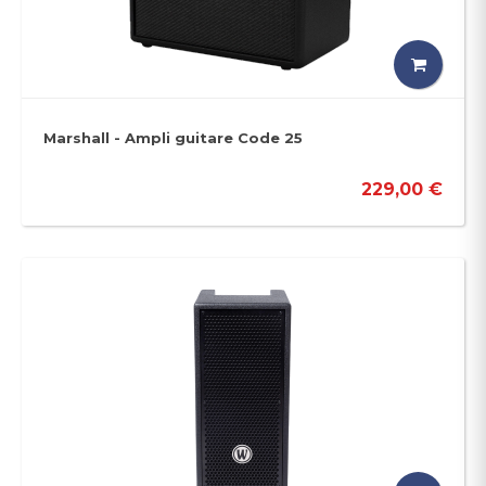
Marshall - Ampli guitare Code 25
229,00 €