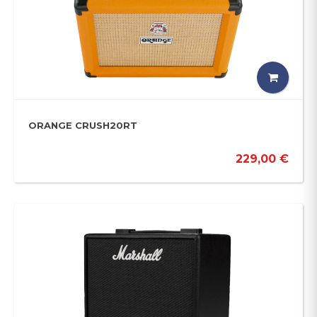
ORANGE CRUSH20RT
229,00 €