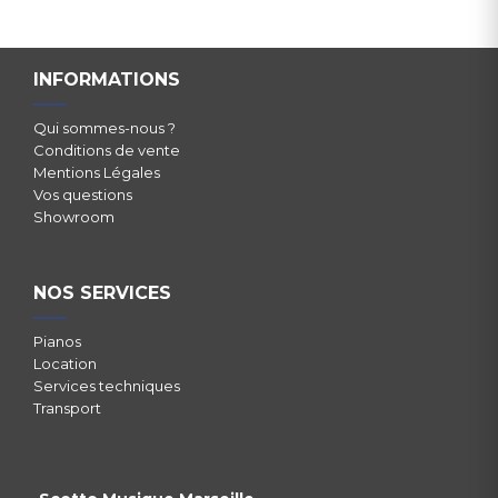
INFORMATIONS
Qui sommes-nous ?
Conditions de vente
Mentions Légales
Vos questions
Showroom
NOS SERVICES
Pianos
Location
Services techniques
Transport