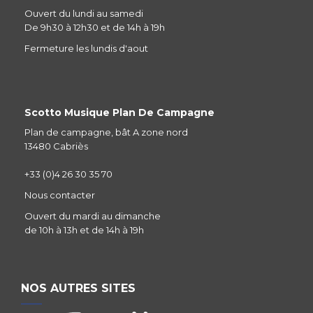
Ouvert du lundi au samedi
De 9h30 à 12h30 et de 14h à 19h
Fermeture les lundis d'aout
Scotto Musique Plan De Campagne
Plan de campagne, bât A zone nord
13480 Cabriès
+33 (0)4 26 30 35 70
Nous contacter
Ouvert du mardi au dimanche
de 10h à 13h et de 14h à 19h
NOS AUTRES SITES