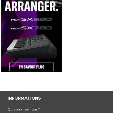
INFORMATIONS
Qui sommes-nous ?