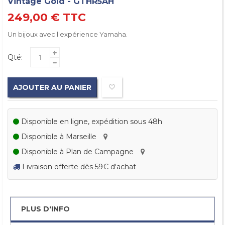
Vintage Gold - GTHR5AH
249,00 €
TTC
Un bijoux avec l'expérience Yamaha.
Qté:
AJOUTER AU PANIER
Disponible en ligne, expédition sous 48h
Disponible à Marseille
Disponible à Plan de Campagne
Livraison offerte dès 59€ d'achat
PLUS D'INFO