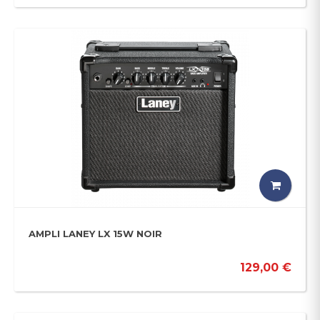
AMPLI LANEY LX 15W NOIR
129,00 €