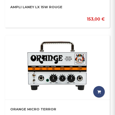
AMPLI LANEY LX 15W ROUGE
153,00 €
ORANGE MICRO TERROR