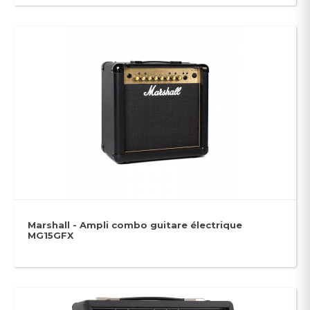
Marshall - Ampli combo guitare électrique
MG15GFX