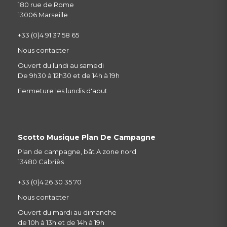
180 rue de Rome
13006 Marseille
+33 (0)4 91 37 58 65
Nous contacter
Ouvert du lundi au samedi
De 9h30 à 12h30 et de 14h à 19h
Fermeture les lundis d'aout
Scotto Musique Plan De Campagne
Plan de campagne, bât A zone nord
13480 Cabriès
+33 (0)4 26 30 35 70
Nous contacter
Ouvert du mardi au dimanche
de 10h à 13h et de 14h à 19h