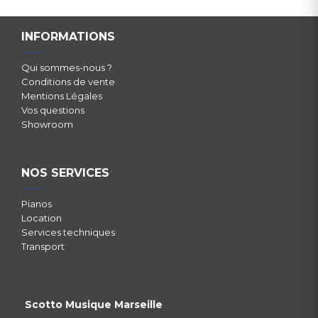
INFORMATIONS
Qui sommes-nous ?
Conditions de vente
Mentions Légales
Vos questions
Showroom
NOS SERVICES
Pianos
Location
Services techniques
Transport
Scotto Musique Marseille