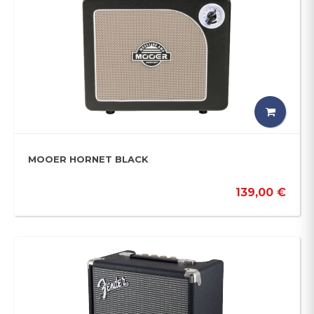
MOOER HORNET BLACK
139,00 €