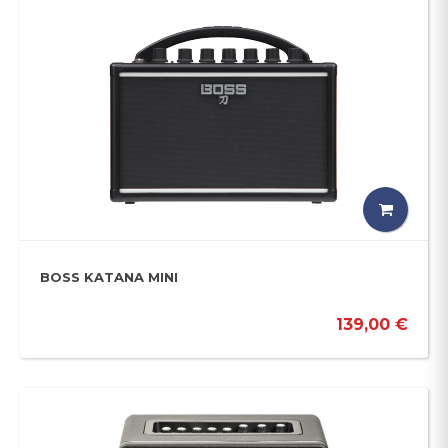
BOSS KATANA MINI
139,00 €