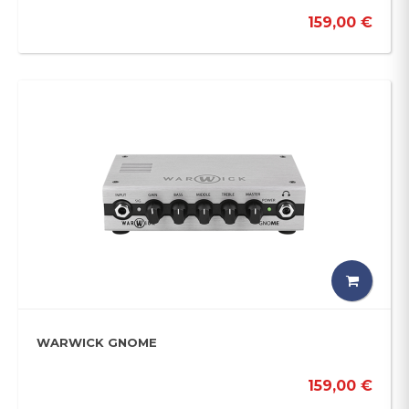
159,00 €
WARWICK GNOME
159,00 €