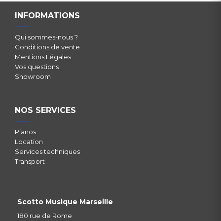
INFORMATIONS
Qui sommes-nous ?
Conditions de vente
Mentions Légales
Vos questions
Showroom
NOS SERVICES
Pianos
Location
Services techniques
Transport
Scotto Musique Marseille
180 rue de Rome