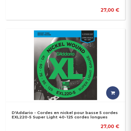
27,00 €
D'Addario - Cordes en nickel pour basse 5 cordes
EXL220-5 Super Light 40-125 cordes longues
27,00 €