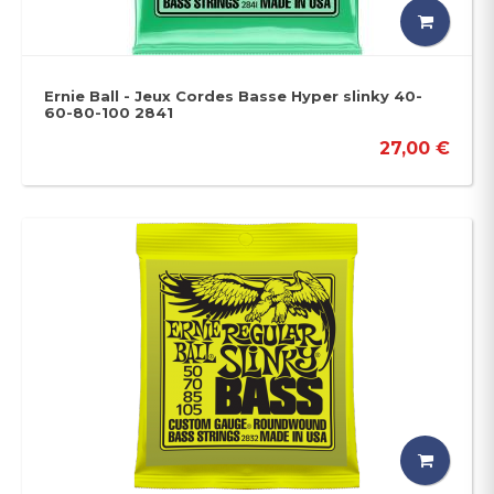
Ernie Ball - Jeux Cordes Basse Hyper slinky 40-
60-80-100 2841
27,00 €