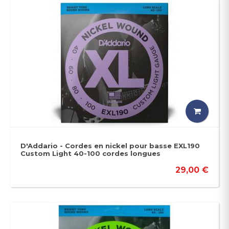
D'Addario - Cordes en nickel pour basse EXL190
Custom Light 40-100 cordes longues
29,00 €