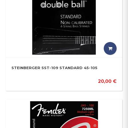
STEINBERGER SST-109 STANDARD 45-105
20,00 €