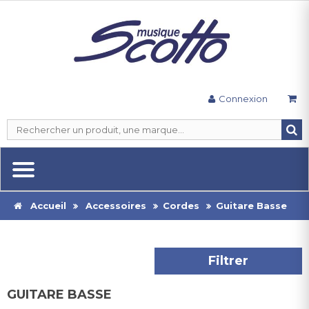
Connexion
Accueil
Accessoires
Cordes
Guitare Basse
Filtrer
GUITARE BASSE