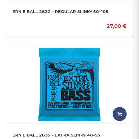
ERNIE BALL 2832 - REGULAR SLINKY 50-105
27,00 €
ERNIE BALL 2835 - EXTRA SLINKY 40-95