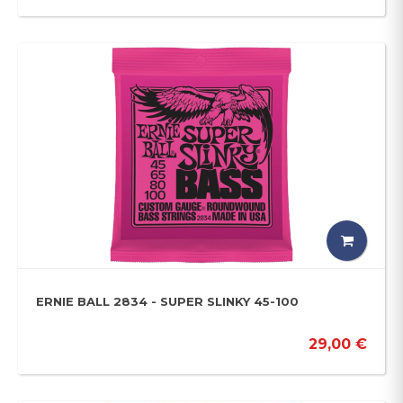
ERNIE BALL 2834 - SUPER SLINKY 45-100
29,00 €