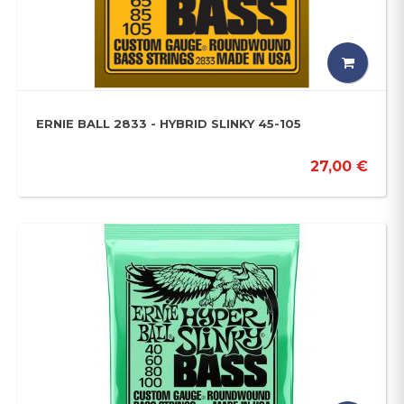
ERNIE BALL 2833 - HYBRID SLINKY 45-105
27,00 €