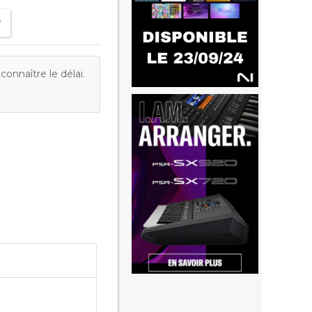
onnaître le délai.