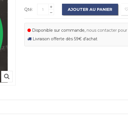
Qté:
AJOUTER AU PANIER
Disponible sur commande,
nous contacter pour c
Livraison offerte dès 59€ d'achat