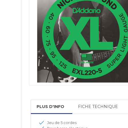
PLUS D'INFO
FICHE TECHNIQUE
Jeu de 5 cordes