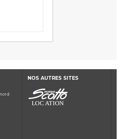
NOS AUTRES SITES
 nord