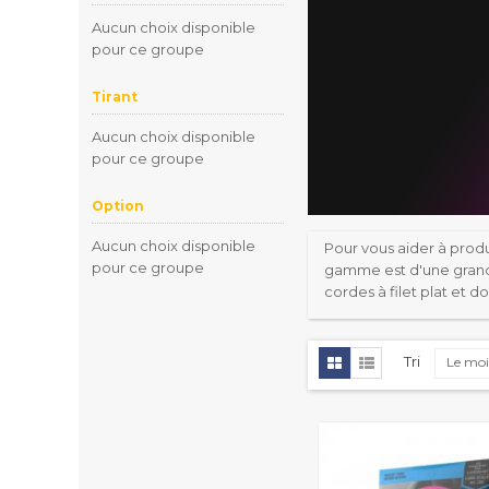
Aucun choix disponible
pour ce groupe
Tirant
Aucun choix disponible
pour ce groupe
Option
Aucun choix disponible
Pour vous aider à produ
pour ce groupe
gamme est d'une grande 
cordes à filet plat et d
Tri
Le moi