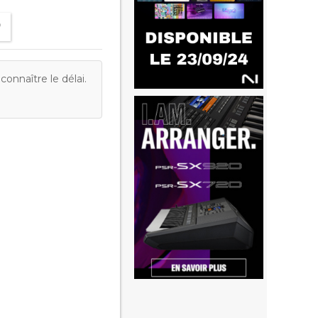
onnaître le délai.