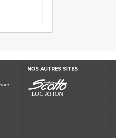
NOS AUTRES SITES
 nord