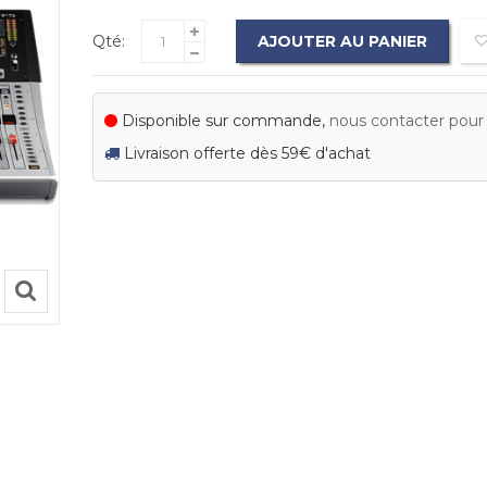
Qté:
AJOUTER AU PANIER
Disponible sur commande,
nous contacter pour c
Livraison offerte dès 59€ d'achat