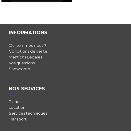
INFORMATIONS
Qui sommes-nous ?
Conditions de vente
Mentions Légales
Vos questions
Showroom
NOS SERVICES
Pianos
Location
Services techniques
Transport