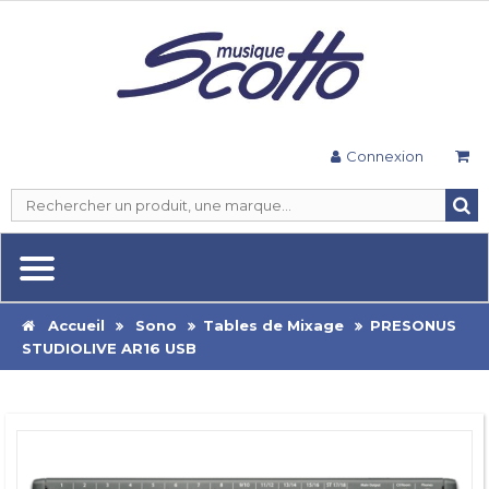
Connexion
Accueil
Sono
Tables de Mixage
PRESONUS
STUDIOLIVE AR16 USB