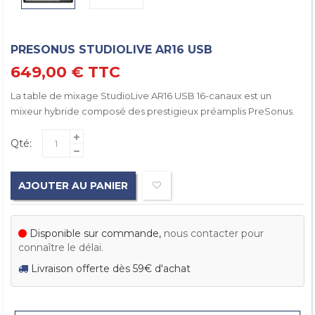
PRESONUS STUDIOLIVE AR16 USB
649,00 €
TTC
La table de mixage StudioLive AR16 USB 16-canaux est un
mixeur hybride composé des prestigieux préamplis PreSonus.
Qté:
AJOUTER AU PANIER
Disponible sur commande,
nous contacter pour
connaître le délai.
Livraison offerte dès 59€ d'achat