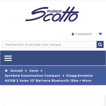
Connexion
Accueil
Sono
Système Sonorisation Compact
Stagg Enceinte
AS10B 2 Voies 10" Batterie Bluetooth 125w + Micro