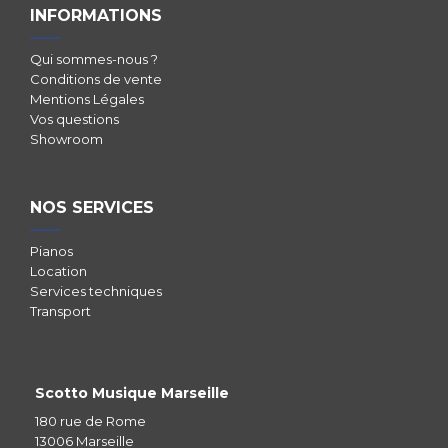
INFORMATIONS
Qui sommes-nous ?
Conditions de vente
Mentions Légales
Vos questions
Showroom
NOS SERVICES
Pianos
Location
Services techniques
Transport
Scotto Musique Marseille
180 rue de Rome
13006 Marseille