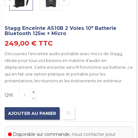
Stagg Enceinte AS10B 2 Voies 10" Batterie
Bluetooth 125w + Micro
249,00 €
TTC
Découvrez l'enceinte audio portable avec micro de Stagg,
idéale pour tous vos besoins en matière d'audio en
déplacement. Cette enceinte sans fil fonctionne sur batterie, ce
qui en fait une option pratique et portable pour les
présentations, les réunions et les événements en extérieur.
Qté:
AJOUTER AU PANIER
Disponible sur commande,
nous contacter pour