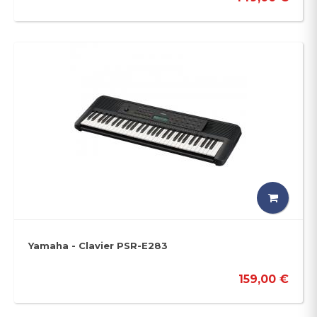
Yamaha - Clavier PSR-E283
159,00 €