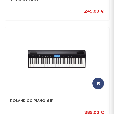
249,00 €
ROLAND GO PIANO-61P
289,00 €