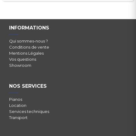
INFORMATIONS
Qui sommes-nous ?
Conditions de vente
Mentions Légales
Vos questions
Showroom
NOS SERVICES
Pianos
Location
Services techniques
Transport