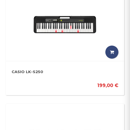
CASIO LK-S250
199,00 €