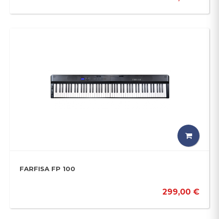
FARFISA FP 100
299,00 €