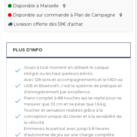
Disponible à Marseille
Disponible sur commande à Plan de Campagne
Livraison offerte dès 59€ d'achat
PLUS D'INFO
Jouez à tout moment en utilisant le casque
intégré ou les haut-parleurs stéréo.
Avec 128 sons et accompagnements et le MIDI via
USB et Bluetooth, c'est le système de pratique et
d'enregistrement par excellence.
Piano complet à 88 touches qui se replie pour ne
mesurer que 33 cm et ne pèse que 1,6 kg.
Toucher et sensation réalistes grâce à la
conception unique du clavier et à la sensibilité de
la vélocité
Emmenez-le partout avec jusqu'à 8 heures
d'autonomie de jeu sur une charge complète