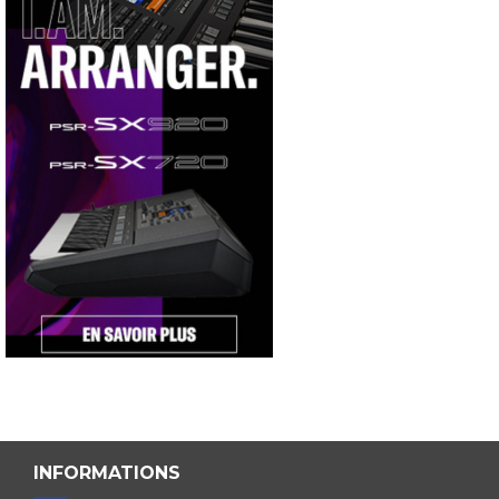
INFORMATIONS