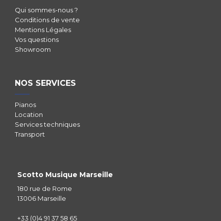
Qui sommes-nous ?
Conditions de vente
Mentions Légales
Vos questions
Showroom
NOS SERVICES
Pianos
Location
Services techniques
Transport
Scotto Musique Marseille
180 rue de Rome
13006 Marseille
+33 (0)4 91 37 58 65