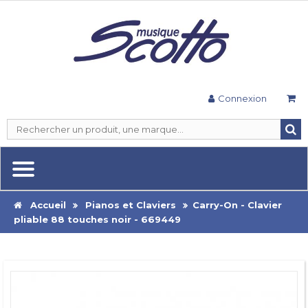
Connexion
Accueil
Pianos et Claviers
Carry-On - Clavier
pliable 88 touches noir - 669449