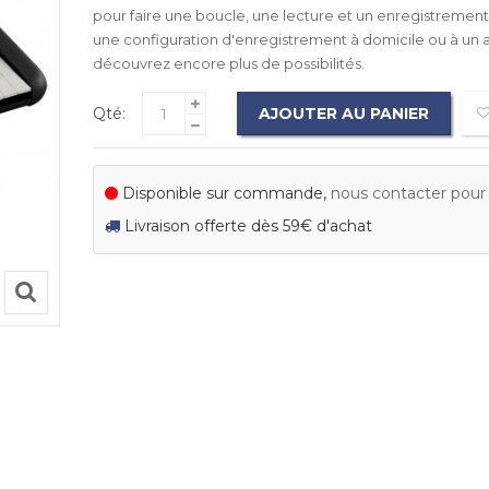
pour faire une boucle, une lecture et un enregistremen
une configuration d'enregistrement à domicile ou à un 
découvrez encore plus de possibilités.
Qté:
AJOUTER AU PANIER
Disponible sur commande,
nous contacter pour c
Livraison offerte dès 59€ d'achat