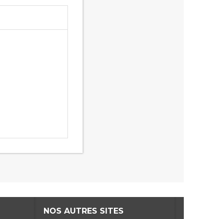
NOS AUTRES SITES