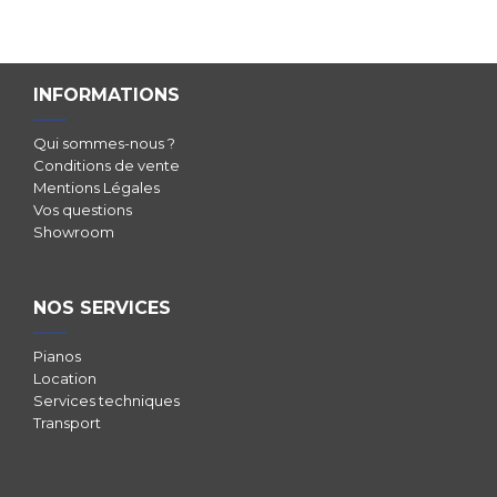
INFORMATIONS
Qui sommes-nous ?
Conditions de vente
Mentions Légales
Vos questions
Showroom
NOS SERVICES
Pianos
Location
Services techniques
Transport