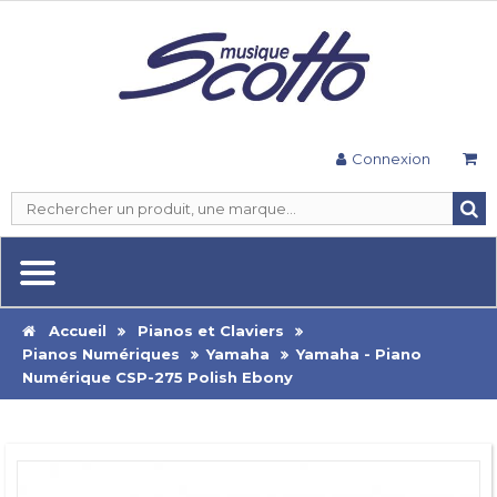
Connexion
Accueil
Pianos et Claviers
Pianos Numériques
Yamaha
Yamaha - Piano
Numérique CSP-275 Polish Ebony