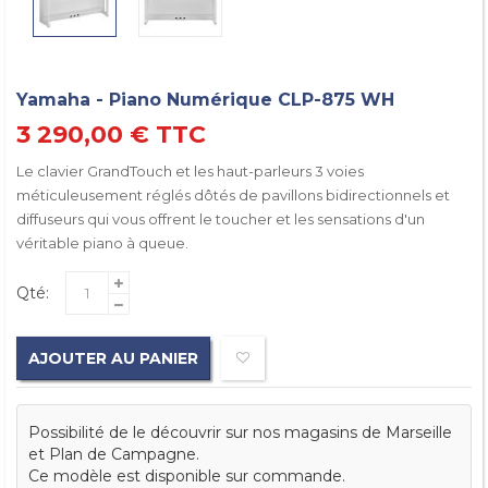
Yamaha - Piano Numérique CLP-875 WH
3 290,00 €
TTC
Le clavier GrandTouch et les haut-parleurs 3 voies
méticuleusement réglés dôtés de pavillons bidirectionnels et
diffuseurs qui vous offrent le toucher et les sensations d'un
véritable piano à queue.
Qté:
AJOUTER AU PANIER
Possibilité de le découvrir sur nos magasins de Marseille
et Plan de Campagne.
Ce modèle est disponible sur commande.