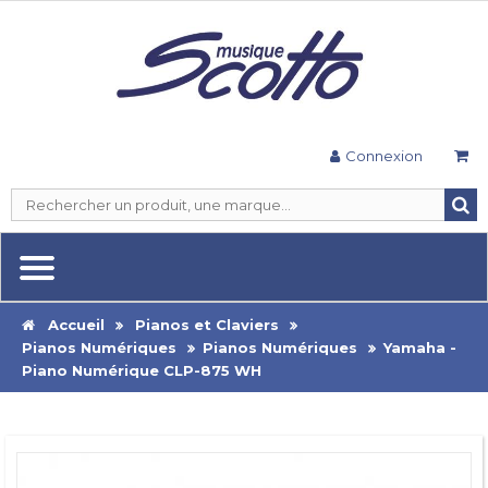
Connexion
Accueil
Pianos et Claviers
Pianos Numériques
Pianos Numériques
Yamaha -
Piano Numérique CLP-875 WH