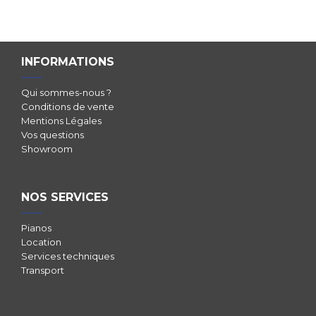
INFORMATIONS
Qui sommes-nous ?
Conditions de vente
Mentions Légales
Vos questions
Showroom
NOS SERVICES
Pianos
Location
Services techniques
Transport