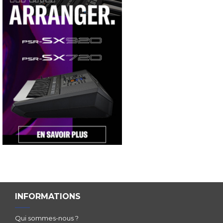
INFORMATIONS
Qui sommes-nous ?