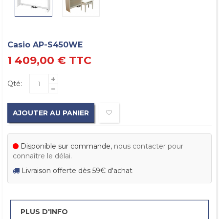
Casio AP-S450WE
1 409,00 €
TTC
Qté:
AJOUTER AU PANIER
Disponible sur commande,
nous contacter pour
connaître le délai.
Livraison offerte dès 59€ d'achat
PLUS D'INFO