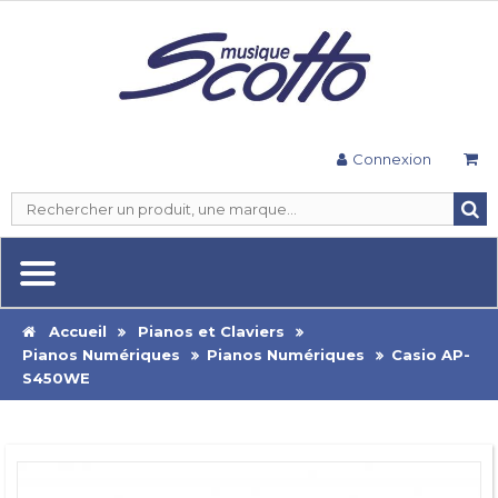
Connexion
Accueil
Pianos et Claviers
Pianos Numériques
Pianos Numériques
Casio AP-
S450WE