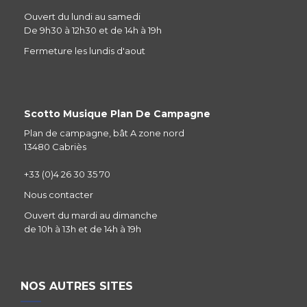
Ouvert du lundi au samedi
De 9h30 à 12h30 et de 14h à 19h
Fermeture les lundis d'aout
Scotto Musique Plan De Campagne
Plan de campagne, bât A zone nord
13480 Cabriès
+33 (0)4 26 30 35 70
Nous contacter
Ouvert du mardi au dimanche
de 10h à 13h et de 14h à 19h
NOS AUTRES SITES