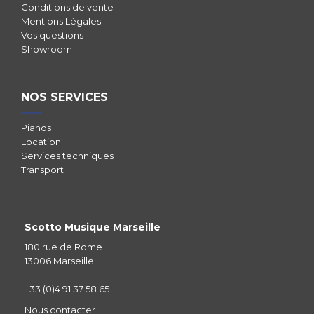
Conditions de vente
Mentions Légales
Vos questions
Showroom
NOS SERVICES
Pianos
Location
Services techniques
Transport
Scotto Musique Marseille
180 rue de Rome
13006 Marseille
+33 (0)4 91 37 58 65
Nous contacter