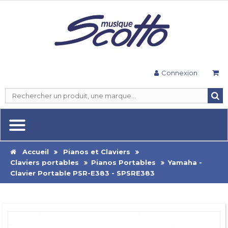
Connexion
Accueil
Pianos et Claviers
Claviers portables
Pianos Portables
Yamaha -
Clavier Portable PSR-E383 - SPSRE383