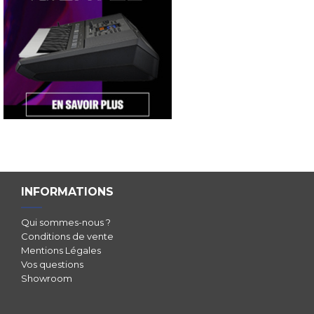
INFORMATIONS
Qui sommes-nous ?
Conditions de vente
Mentions Légales
Vos questions
Showroom