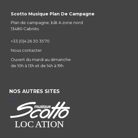
Scotto Musique Plan De Campagne
Plan de campagne, bât A zone nord
13480 Cabriès
+33 (0)4 26 30 35 70
Nous contacter
Ouvert du mardi au dimanche
de 10h à 13h et de 14h à 19h
NOS AUTRES SITES