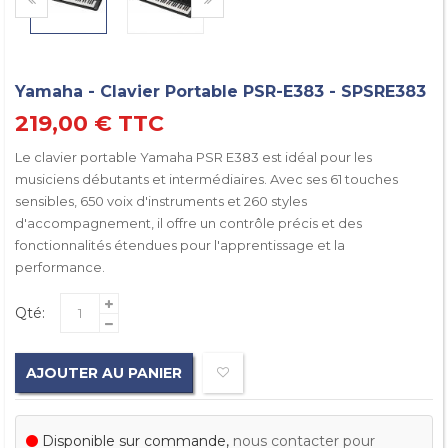
Yamaha - Clavier Portable PSR-E383 - SPSRE383
219,00 €
TTC
Le clavier portable Yamaha PSR E383 est idéal pour les
musiciens débutants et intermédiaires. Avec ses 61 touches
sensibles, 650 voix d'instruments et 260 styles
d'accompagnement, il offre un contrôle précis et des
fonctionnalités étendues pour l'apprentissage et la
performance.
Qté:
AJOUTER AU PANIER
Disponible sur commande,
nous contacter pour