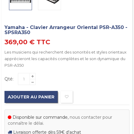
Yamaha - Clavier Arrangeur Oriental PSR-A350 -
SPSRA350
369,00 €
TTC
Les musiciens qui recherchent des sonorités et styles orientaux
apprécieront les capacités complètes et le son dynamique du
PSR-A350
Qté:
AJOUTER AU PANIER
Disponible sur commande,
nous contacter pour
connaître le délai.
Livraison offerte dès 59€ d'achat