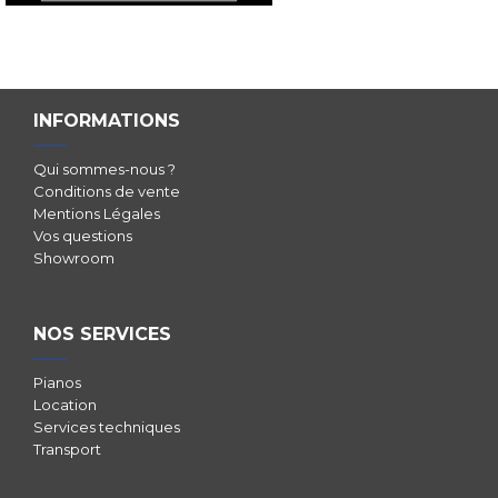
INFORMATIONS
Qui sommes-nous ?
Conditions de vente
Mentions Légales
Vos questions
Showroom
NOS SERVICES
Pianos
Location
Services techniques
Transport