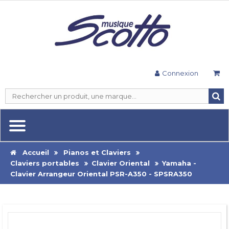
Connexion
Accueil
Pianos et Claviers
Claviers portables
Clavier Oriental
Yamaha -
Clavier Arrangeur Oriental PSR-A350 - SPSRA350