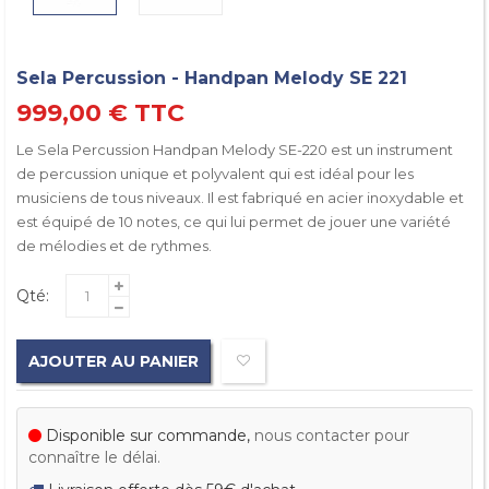
Sela Percussion - Handpan Melody SE 221
999,00 €
TTC
Le Sela Percussion Handpan Melody SE-220 est un instrument
de percussion unique et polyvalent qui est idéal pour les
musiciens de tous niveaux. Il est fabriqué en acier inoxydable et
est équipé de 10 notes, ce qui lui permet de jouer une variété
de mélodies et de rythmes.
Qté:
AJOUTER AU PANIER
Disponible sur commande,
nous contacter pour
connaître le délai.