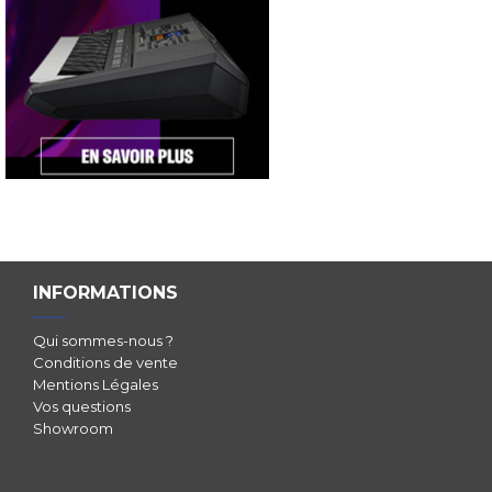
INFORMATIONS
Qui sommes-nous ?
Conditions de vente
Mentions Légales
Vos questions
Showroom