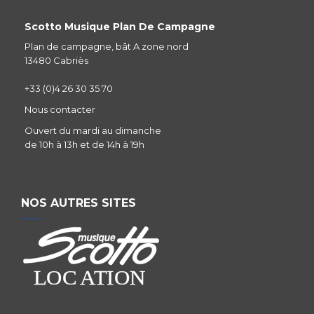
Scotto Musique Plan De Campagne
Plan de campagne, bât A zone nord
13480 Cabriès
+33 (0)4 26 30 35 70
Nous contacter
Ouvert du mardi au dimanche
de 10h à 13h et de 14h à 19h
NOS AUTRES SITES