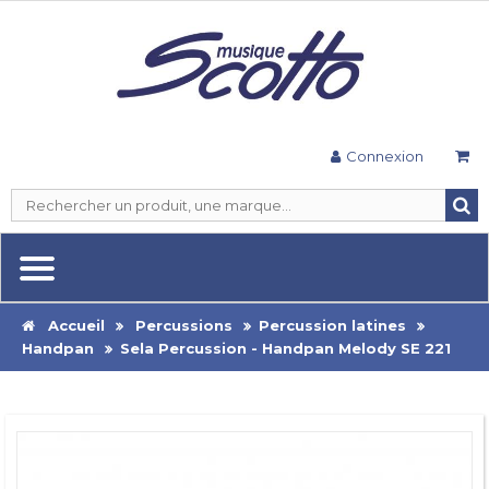
Connexion
Accueil
Percussions
Percussion latines
Handpan
Sela Percussion - Handpan Melody SE 221