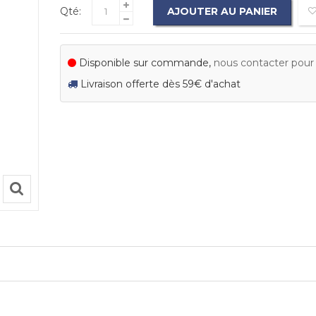
Qté:
AJOUTER AU PANIER
Disponible sur commande,
nous contacter pour c
Livraison offerte dès 59€ d'achat