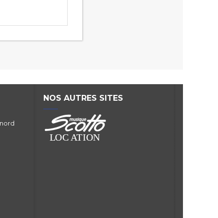
NOS AUTRES SITES
 nord