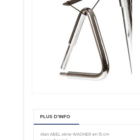
PLUS D'INFO
Alan ABEL série WAGNER en 15 cm