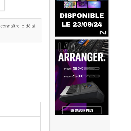
onnaître le délai.