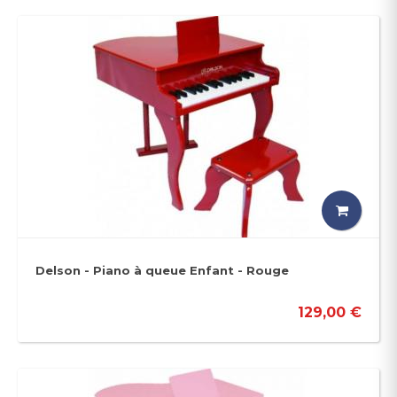
Delson - Piano à queue Enfant - Rouge
129,00 €