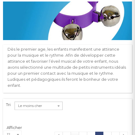
Dès le premier age, les enfants manifestent une attirance
pour la musique et le rythme. Afin de développer cette
attirance et favoriser l’éveil musical de votre enfant, nous
avons sélectionné une multitude de petits instruments idéals
pour un premier contact avec la musique et le rythme.
Ludiques et pédagogiques ils feront le bonheur de votre
enfant.
Tri
Le moins cher
Afficher
12