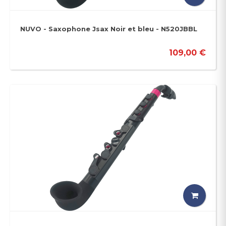
NUVO - Saxophone Jsax Noir et bleu - N520JBBL
109,00 €