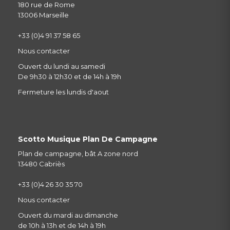
180 rue de Rome
13006 Marseille
+33 (0)4 91 37 58 65
Nous contacter
Ouvert du lundi au samedi
De 9h30 à 12h30 et de 14h à 19h
Fermeture les lundis d'aout
Scotto Musique Plan De Campagne
Plan de campagne, bât A zone nord
13480 Cabriès
+33 (0)4 26 30 35 70
Nous contacter
Ouvert du mardi au dimanche
de 10h à 13h et de 14h à 19h