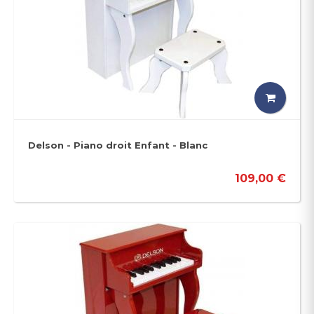
Delson - Piano droit Enfant - Blanc
109,00 €