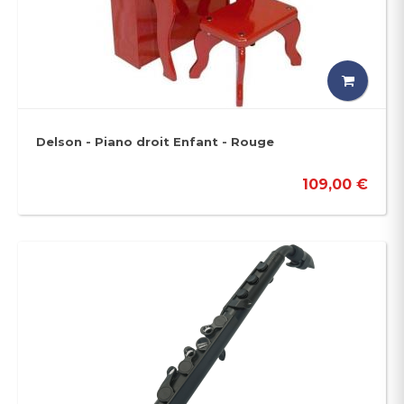
Delson - Piano droit Enfant - Rouge
109,00 €