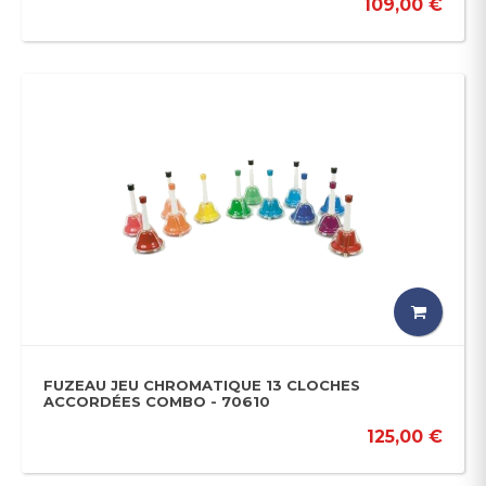
109,00 €
FUZEAU JEU CHROMATIQUE 13 CLOCHES
ACCORDÉES COMBO - 70610
125,00 €