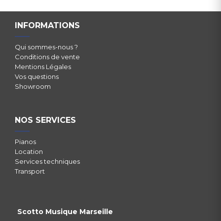
INFORMATIONS
Qui sommes-nous ?
Conditions de vente
Mentions Légales
Vos questions
Showroom
NOS SERVICES
Pianos
Location
Services techniques
Transport
Scotto Musique Marseille