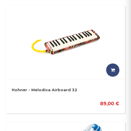
Hohner - Melodica Airboard 32
89,00 €