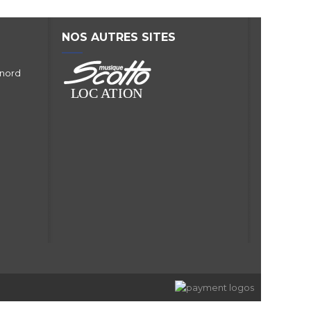
NOS AUTRES SITES
 nord