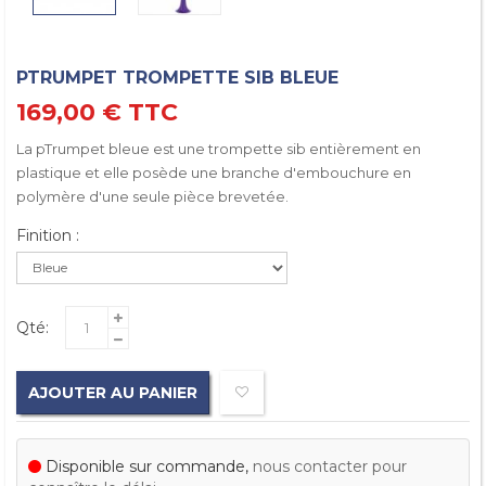
PTRUMPET TROMPETTE SIB BLEUE
169,00 €
TTC
La pTrumpet bleue est une trompette sib entièrement en
plastique et elle posède une branche d'embouchure en
polymère d'une seule pièce brevetée.
Finition :
Qté:
AJOUTER AU PANIER
Disponible sur commande,
nous contacter pour