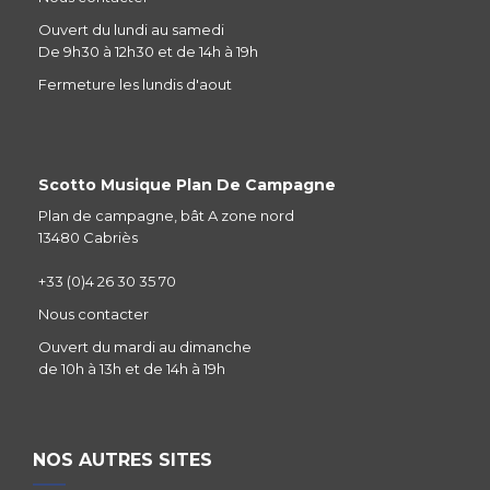
Ouvert du lundi au samedi
De 9h30 à 12h30 et de 14h à 19h
Fermeture les lundis d'aout
Scotto Musique Plan De Campagne
Plan de campagne, bât A zone nord
13480 Cabriès
+33 (0)4 26 30 35 70
Nous contacter
Ouvert du mardi au dimanche
de 10h à 13h et de 14h à 19h
NOS AUTRES SITES