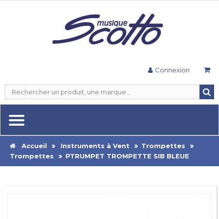
Connexion
Accueil
Instruments à Vent
Trompettes
Trompettes
PTRUMPET TROMPETTE SIB BLEUE