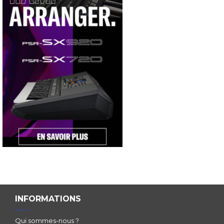
INFORMATIONS
Qui sommes-nous ?