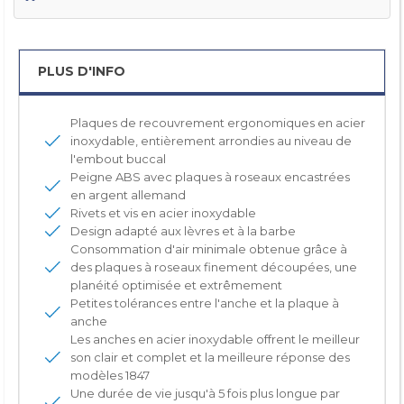
PLUS D'INFO
Plaques de recouvrement ergonomiques en acier
inoxydable, entièrement arrondies au niveau de
l'embout buccal
Peigne ABS avec plaques à roseaux encastrées
en argent allemand
Rivets et vis en acier inoxydable
Design adapté aux lèvres et à la barbe
Consommation d'air minimale obtenue grâce à
des plaques à roseaux finement découpées, une
planéité optimisée et extrêmement
Petites tolérances entre l'anche et la plaque à
anche
Les anches en acier inoxydable offrent le meilleur
son clair et complet et la meilleure réponse des
modèles 1847
Une durée de vie jusqu'à 5 fois plus longue par