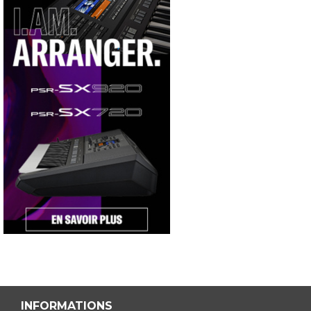
INFORMATIONS