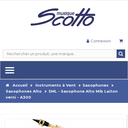
Connexion
Accueil
Instruments à Vent
Saxophones
Saxophones Alto
SML - Saxophone Alto Mib Laiton
verni - A300