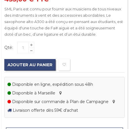
SML Paris est connu pour fournir aux musiciens de tous niveaux
des instruments à vent et des accessoires abordables. Le
saxophone alto A300 a été conçu en pensant aux étudiants, est
équipé d'une touche de Fa# aiguë et a été soigneusement
doté d’un bec, d’une ligature et d’un étui durable.
Qté:
AJOUTER AU PANIER
Disponible en ligne, expédition sous 48h
Disponible à Marseille
Disponible sur commande à Plan de Campagne
Livraison offerte dès 59€ d'achat