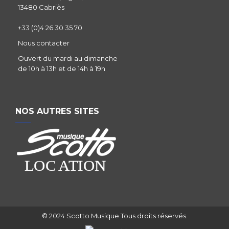
13480 Cabriès
+33 (0)4 26 30 35 70
Nous contacter
Ouvert du mardi au dimanche
de 10h à 13h et de 14h à 19h
NOS AUTRES SITES
© 2024 Scotto Musique Tous droits réservés.