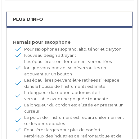
PLUS D'INFO
Harnais pour saxophone
Pour saxophones soprano, alto, ténor et baryton
Nouveau design attrayant
Les épaulières sont fermement verrouillées
lorsque vous jouez et se déverrouilles en
appuyant sur un bouton
Les épaulières peuvent être retirées si l'espace
dans la housse de l'instruments est limité
La longueur du support abdominal est
verrouillable avec une poignée tournante
La longueur du cordon est ajustée en pressant un
curseur
Le poids de l'instrument est réparti uniformément
sur les deux épaules
Epaulières larges pour plus de confort
Matériaux des industries de l'aéronautique et de