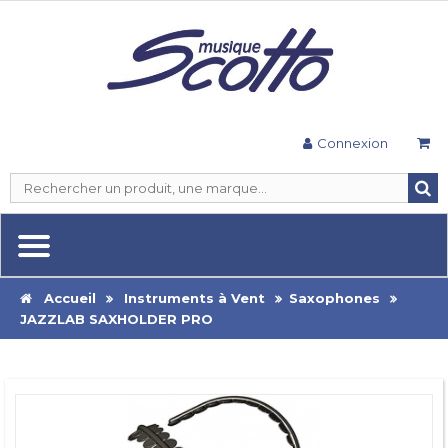
Connexion
Accueil
Instruments à Vent
Saxophones
JAZZLAB SAXHOLDER PRO