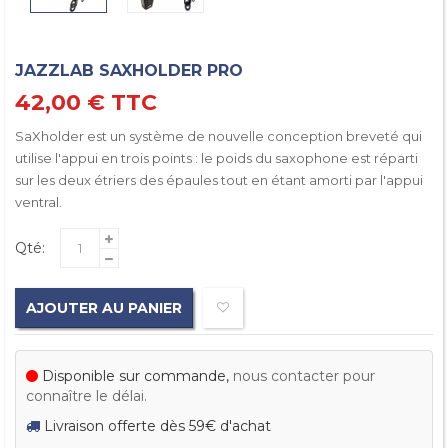
JAZZLAB SAXHOLDER PRO
42,00 €
TTC
SaXholder est un système de nouvelle conception breveté qui
utilise l'appui en trois points : le poids du saxophone est réparti
sur les deux étriers des épaules tout en étant amorti par l'appui
ventral.
Qté:
AJOUTER AU PANIER
Disponible sur commande,
nous contacter pour
connaître le délai.
Livraison offerte dès 59€ d'achat