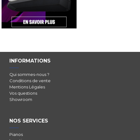
INFORMATIONS
Qui sommes-nous ?
Conditions de vente
Mentions Légales
Vos questions
Showroom
NOS SERVICES
Pianos