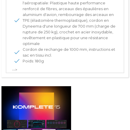
l'aérospatiale: Plastique haute performance
renforcé de fibres, arceaux des épaulières en
aluminium d'avion, rembourrage des arceaux en
TPE (élastomère thermoplastique), cordon en
Dyneema d'une longueur de 700 mm (charge de
rupture de 250 kg), crochet en acier inoxydable,
revêtement en plastique pour une résistance
optimale
Cordon de rechange de 1000 mm, instructions et
sac en tissu incl.
Poids: 180g
-->