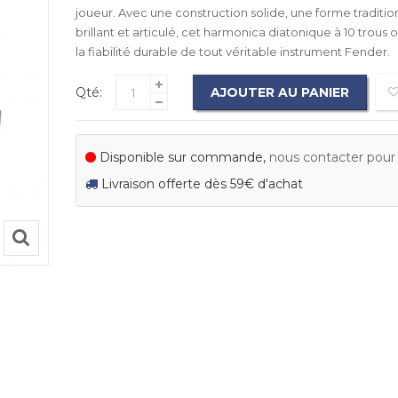
joueur. Avec une construction solide, une forme traditio
brillant et articulé, cet harmonica diatonique à 10 trous o
la fiabilité durable de tout véritable instrument Fender.
Qté:
AJOUTER AU PANIER
Disponible sur commande,
nous contacter pour c
Livraison offerte dès 59€ d'achat