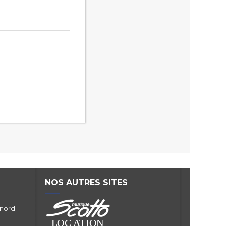
NOS AUTRES SITES
 nord