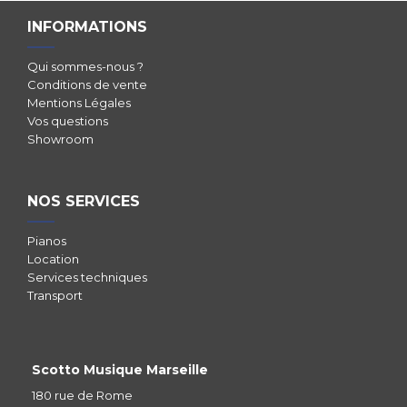
INFORMATIONS
Qui sommes-nous ?
Conditions de vente
Mentions Légales
Vos questions
Showroom
NOS SERVICES
Pianos
Location
Services techniques
Transport
Scotto Musique Marseille
180 rue de Rome