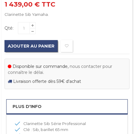
1 439,00 €
TTC
Clarinette Sib Yamaha.
Qté:
AJOUTER AU PANIER
Disponible sur commande,
nous contacter pour
connaître le délai.
Livraison offerte dès 59€ d'achat
PLUS D'INFO
Clarinette Sib Série Professional
Clé : Sib, barillet 65 mm