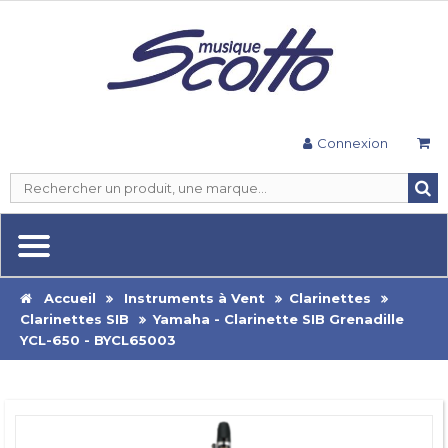
Connexion
Accueil
Instruments à Vent
Clarinettes
Clarinettes SIB
Yamaha - Clarinette SIB Grenadille
YCL-650 - BYCL65003