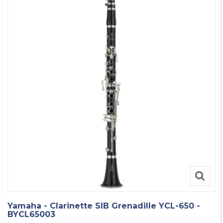
Yamaha - Clarinette SIB Grenadille YCL-650 -
BYCL65003