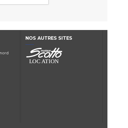
NOS AUTRES SITES
 nord