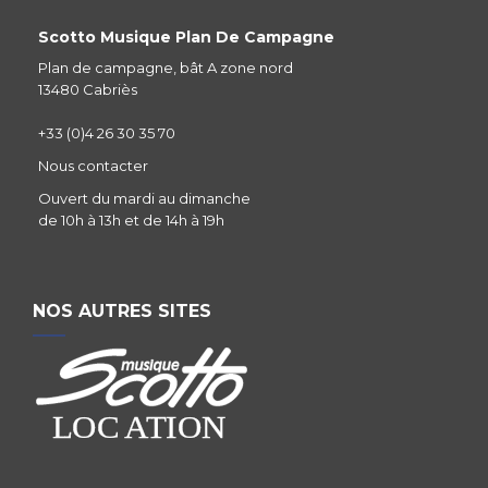
Scotto Musique Plan De Campagne
Plan de campagne, bât A zone nord
13480 Cabriès
+33 (0)4 26 30 35 70
Nous contacter
Ouvert du mardi au dimanche
de 10h à 13h et de 14h à 19h
NOS AUTRES SITES