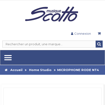
Connexion
Accueil
Home Studio
MICROPHONE RODE NT4