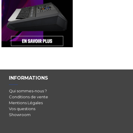
INFORMATIONS
Qui sommes-nous ?
Conditions de vente
Mentions Légales
Vos questions
Showroom