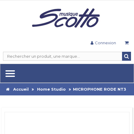
Connexion
Accueil
Home Studio
MICROPHONE RODE NT3