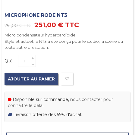
MICROPHONE RODE NT3
251,00 €
TTC
251,00 €
TTC
Micro condensateur hypercardioïde
Stylé et actuel, le NT3 a été conçu pour le studio, la scène ou
toute autre prestation.
Qté:
AJOUTER AU PANIER
Disponible sur commande,
nous contacter pour
connaître le délai.
Livraison offerte dès 59€ d'achat