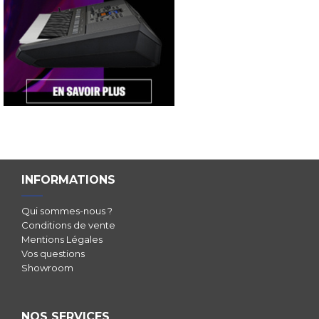
INFORMATIONS
Qui sommes-nous ?
Conditions de vente
Mentions Légales
Vos questions
Showroom
NOS SERVICES