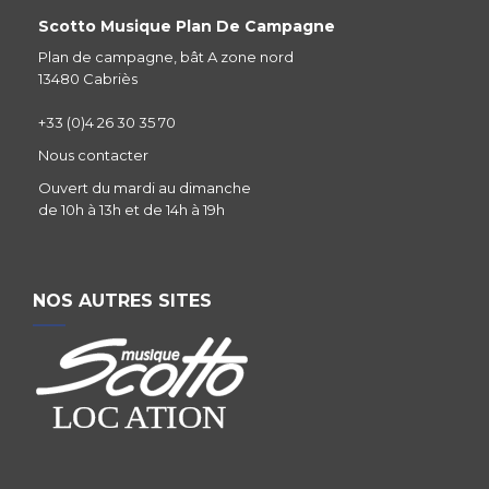
Scotto Musique Plan De Campagne
Plan de campagne, bât A zone nord
13480 Cabriès
+33 (0)4 26 30 35 70
Nous contacter
Ouvert du mardi au dimanche
de 10h à 13h et de 14h à 19h
NOS AUTRES SITES