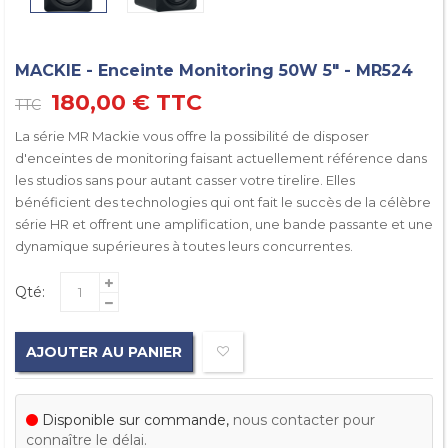
MACKIE - Enceinte Monitoring 50W 5" - MR524
180,00 €
TTC
TTC
La série MR Mackie vous offre la possibilité de disposer
d'enceintes de monitoring faisant actuellement référence dans
les studios sans pour autant casser votre tirelire. Elles
bénéficient des technologies qui ont fait le succès de la célèbre
série HR et offrent une amplification, une bande passante et une
dynamique supérieures à toutes leurs concurrentes.
Qté:
AJOUTER AU PANIER
Disponible sur commande,
nous contacter pour
connaître le délai.