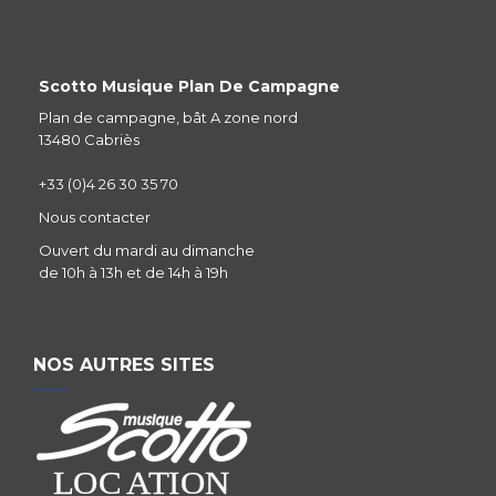
Scotto Musique Plan De Campagne
Plan de campagne, bât A zone nord
13480 Cabriès
+33 (0)4 26 30 35 70
Nous contacter
Ouvert du mardi au dimanche
de 10h à 13h et de 14h à 19h
NOS AUTRES SITES