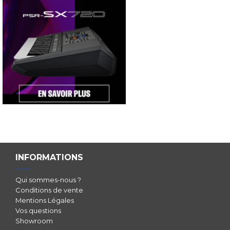
INFORMATIONS
Qui sommes-nous ?
Conditions de vente
Mentions Légales
Vos questions
Showroom