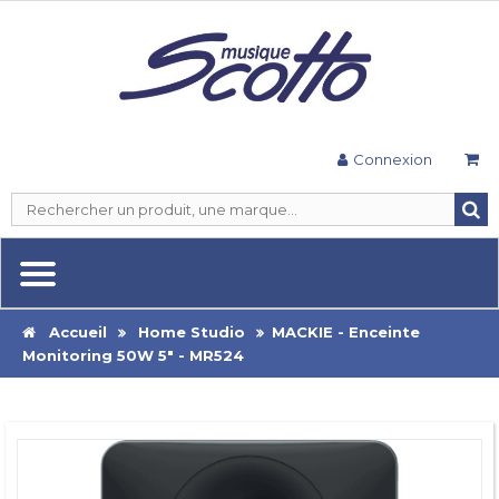
Connexion
Accueil
Home Studio
MACKIE - Enceinte
Monitoring 50W 5" - MR524