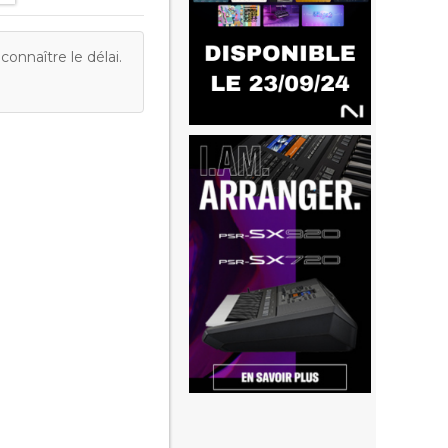
onnaître le délai.