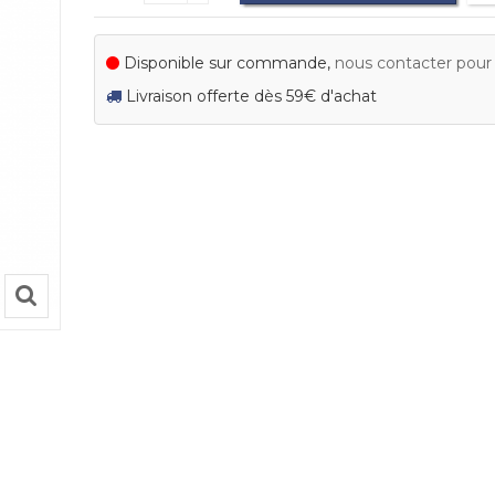
Disponible sur commande,
nous contacter pour c
Livraison offerte dès 59€ d'achat