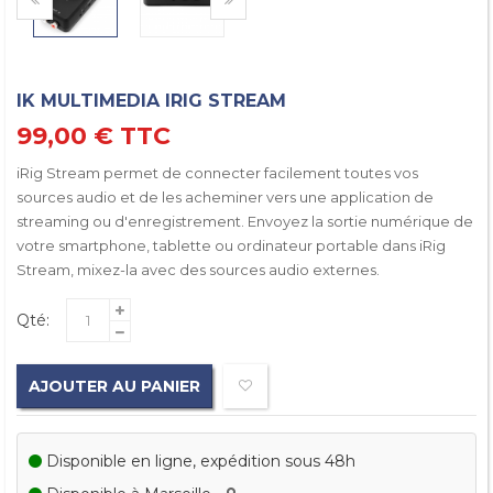
IK MULTIMEDIA IRIG STREAM
99,00 €
TTC
iRig Stream permet de connecter facilement toutes vos
sources audio et de les acheminer vers une application de
streaming ou d'enregistrement. Envoyez la sortie numérique de
votre smartphone, tablette ou ordinateur portable dans iRig
Stream, mixez-la avec des sources audio externes.
Qté:
AJOUTER AU PANIER
Disponible en ligne, expédition sous 48h