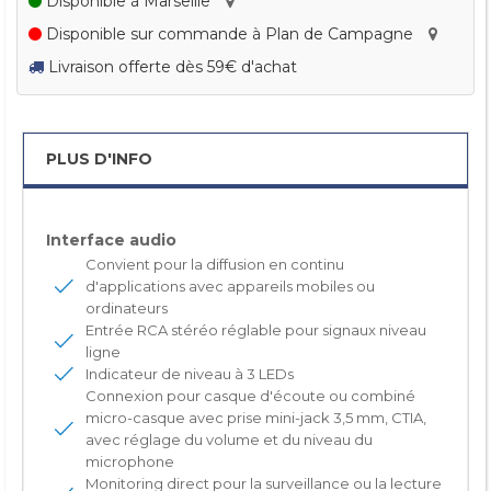
Disponible à Marseille
Disponible sur commande à Plan de Campagne
Livraison offerte dès 59€ d'achat
PLUS D'INFO
Interface audio
Convient pour la diffusion en continu
d'applications avec appareils mobiles ou
ordinateurs
Entrée RCA stéréo réglable pour signaux niveau
ligne
Indicateur de niveau à 3 LEDs
Connexion pour casque d'écoute ou combiné
micro-casque avec prise mini-jack 3,5 mm, CTIA,
avec réglage du volume et du niveau du
microphone
Monitoring direct pour la surveillance ou la lecture