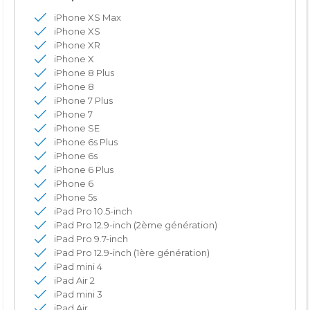
iPhone XS Max
iPhone XS
iPhone XR
iPhone X
iPhone 8 Plus
iPhone 8
iPhone 7 Plus
iPhone 7
iPhone SE
iPhone 6s Plus
iPhone 6s
iPhone 6 Plus
iPhone 6
iPhone 5s
iPad Pro 10.5-inch
iPad Pro 12.9-inch (2ème génération)
iPad Pro 9.7-inch
iPad Pro 12.9-inch (1ère génération)
iPad mini 4
iPad Air 2
iPad mini 3
iPad Air