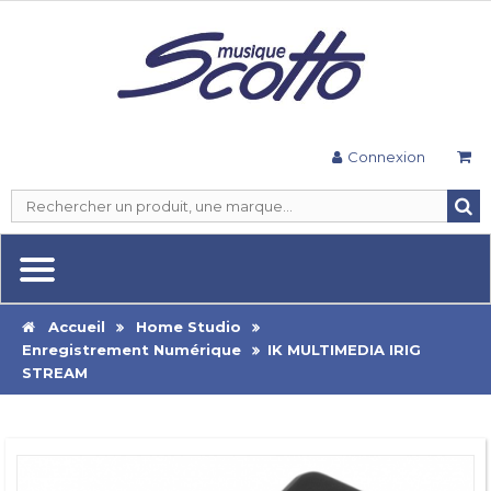
Connexion
Accueil
Home Studio
Enregistrement Numérique
IK MULTIMEDIA IRIG
STREAM