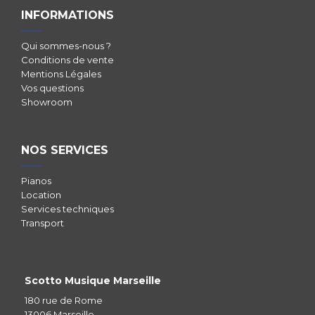
INFORMATIONS
Qui sommes-nous ?
Conditions de vente
Mentions Légales
Vos questions
Showroom
NOS SERVICES
Pianos
Location
Services techniques
Transport
Scotto Musique Marseille
180 rue de Rome
13006 Marseille