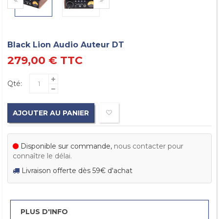
Black Lion Audio Auteur DT
279,00 €
TTC
Qté:
AJOUTER AU PANIER
Disponible sur commande,
nous contacter pour
connaître le délai.
Livraison offerte dès 59€ d'achat
PLUS D'INFO