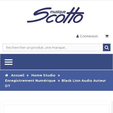
Connexion
Accueil
Home Studio
Enregistrement Numérique
Black Lion Audio Auteur
DT