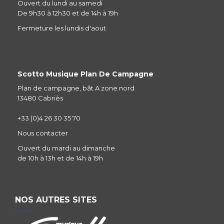
Ouvert du lundi au samedi
De 9h30 à 12h30 et de 14h à 19h
Fermeture les lundis d'aout
Scotto Musique Plan De Campagne
Plan de campagne, bât A zone nord
13480 Cabriès
+33 (0)4 26 30 35 70
Nous contacter
Ouvert du mardi au dimanche
de 10h à 13h et de 14h à 19h
NOS AUTRES SITES