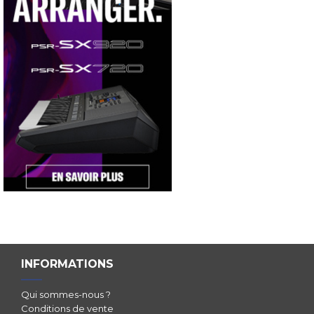
INFORMATIONS
Qui sommes-nous ?
Conditions de vente