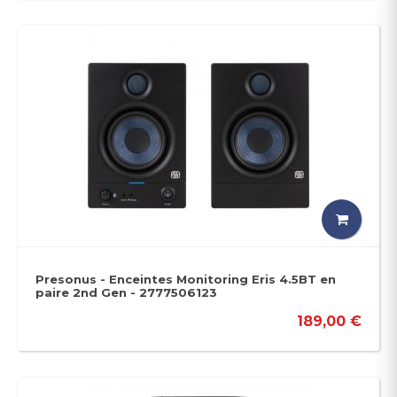
Presonus - Enceintes Monitoring Eris 4.5BT en
paire 2nd Gen - 2777506123
189,00 €