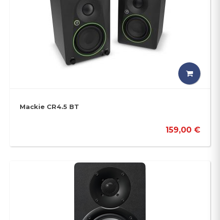
Mackie CR4.5 BT
159,00 €