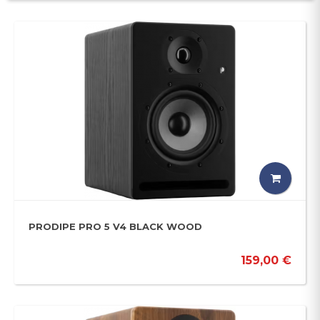
PRODIPE PRO 5 V4 BLACK WOOD
159,00 €