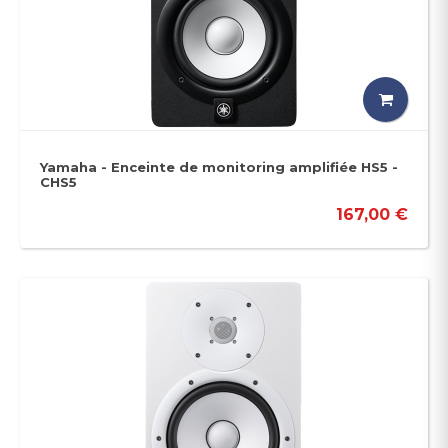
Yamaha - Enceinte de monitoring amplifiée HS5 -
CHS5
167,00 €