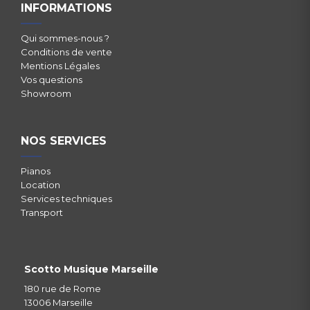
INFORMATIONS
Qui sommes-nous ?
Conditions de vente
Mentions Légales
Vos questions
Showroom
NOS SERVICES
Pianos
Location
Services techniques
Transport
Scotto Musique Marseille
180 rue de Rome
13006 Marseille