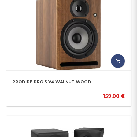
PRODIPE PRO 5 V4 WALNUT WOOD
159,00 €