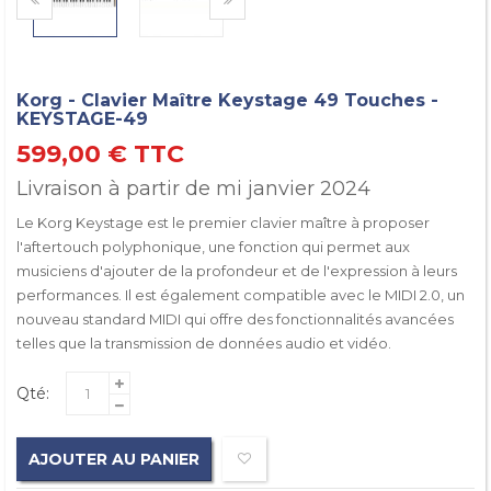
Korg - Clavier Maître Keystage 49 Touches -
KEYSTAGE-49
599,00 €
TTC
Livraison à partir de mi janvier 2024
Le Korg Keystage est le premier clavier maître à proposer
l'aftertouch polyphonique, une fonction qui permet aux
musiciens d'ajouter de la profondeur et de l'expression à leurs
performances. Il est également compatible avec le MIDI 2.0, un
nouveau standard MIDI qui offre des fonctionnalités avancées
telles que la transmission de données audio et vidéo.
Qté:
AJOUTER AU PANIER