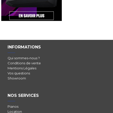
INFORMATIONS
Qui sommes-nous ?
Conditions de vente
Mentions Légales
Vos questions
Showroom
NOS SERVICES
Pianos
Location