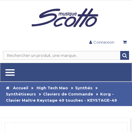
Connexion
Accueil
High Tech Mao
Synthés
Synthétiseurs
Claviers de Commande
Korg -
Clavier Maître Keystage 49 touches - KEYSTAGE-49