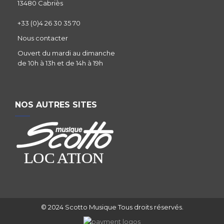
13480 Cabriès
+33 (0)4 26 30 35 70
Nous contacter
Ouvert du mardi au dimanche
de 10h à 13h et de 14h à 19h
NOS AUTRES SITES
© 2024 Scotto Musique Tous droits réservés.