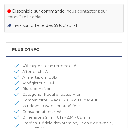
Disponible sur commande,
nous contacter pour
connaître le délai.
Livraison offerte dès 59€ d'achat
PLUS D'INFO
Affichage : Écran rétroéclairé
Aftertouch : Oui
Alimentation : USB
Arpégiateur : Oui
Bluetooth : Non
Catégorie : Pédalier basse Midi
Compatibilité : Mac OS 10.8 ou supérieur,
Windows 10 64-bit ou supérieur
Consommation : 4 W
Dimensions (mm) : 814 × 234 × 82 mm
Entrées : Pédale d'expression, Pédale de sustain,