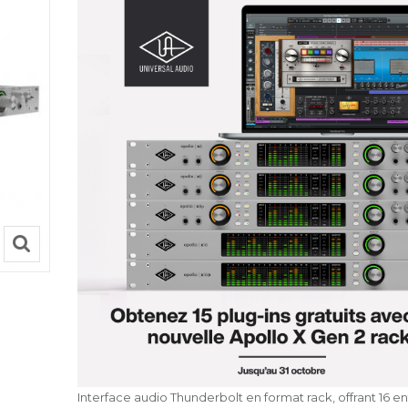
Interface audio Thunderbolt en format rack, offrant 16 ent