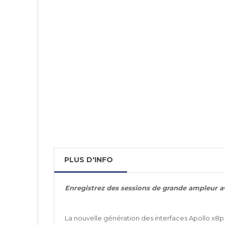
PLUS D'INFO
Enregistrez des sessions de grande ampleur 
La nouvelle génération des interfaces Apollo x8p d’